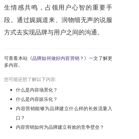
生情感共鸣，占领用户心智的重要手
段。通过娓娓道来、润物细无声的说服
方式去实现品牌与用户之间的沟通。
可查看本站
《品牌如何做好内容营销？》
一文了解更
多内容。
您可能还想了解以下内容:
什么是内容场景化？
什么是内容娱乐化？
内容营销能够为品牌建立什么样的长效流量入
口？
内容营销如何为品牌建立有效的竞争壁垒？