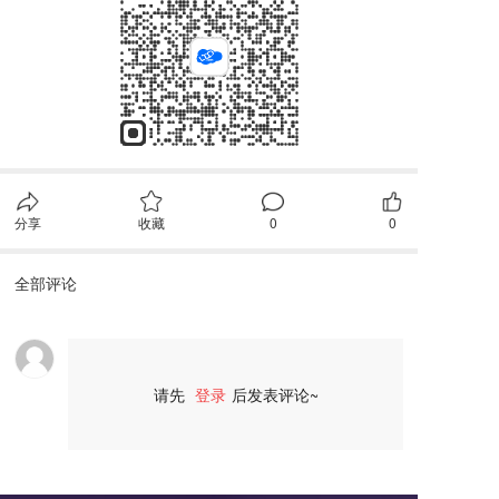
分享
收藏
0
0
全部评论
请先
登录
后发表评论~
评论