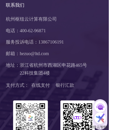
联系我们
杭州枢纽云计算有限公司
电话：400-62-96871
服务投诉电话：
13867106191
邮箱：hezuo@ltd.com
地址：浙江省杭州市西湖区申花路465号 
22科技集团4楼 
支付方式：  在线支付     银行汇款