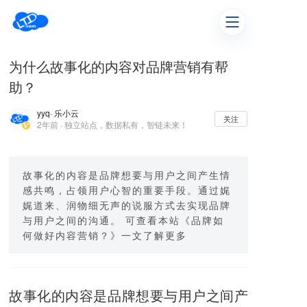
为什么故事化的内容对品牌营销有帮
助？
yyq
· 乐小云
关注
2年前 · 独立站点，数据私有，智链未来！
故事化的内容是品牌想要与用户之间产生情
感共鸣，占领用户心智的重要手段。通过娓
娓道来、润物细无声的说服方式去实现品牌
与用户之间的沟通。 可查看本站《品牌如
何做好内容营销？》一文了解更多
故事化的内容是品牌想要与用户之间产