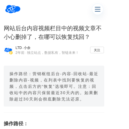
网站后台内容视频栏目中的视频文章不
小心删掉了，在哪可以恢复找回？
LTD
· 小余
关注
2年前 · 独立站点，数据私有，智链未来！
操作路径：营销枢纽后台-内容-回收站-最近
删除内容-视频，在列表中找到要恢复的视
频，点击后方的“恢复”选项即可。注意：回
收站中的内容只保留最近30天内的。如果删
除超过30天则会彻底删除无法还原。
操作路径：