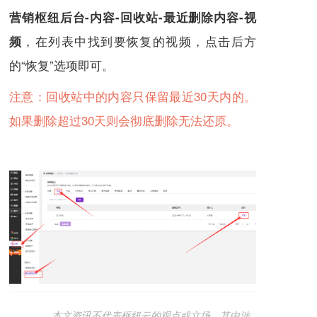
营销枢纽后台-内容-回收站-最近删除内容-视
，在列表中找到要恢复的视频，点击后方
频
的“恢复”选项即可。
注意：回收站中的内容只保留最近30天内的。
如果删除超过30天则会彻底删除无法还原。
本文资讯不代表枢纽云的观点或立场，其中涉