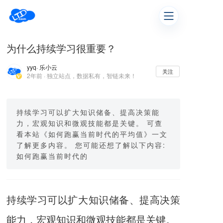
为什么持续学习很重要？
yyq
· 乐小云
关注
2年前 · 独立站点，数据私有，智链未来！
持续学习可以扩大知识储备、提高决策能
力，宏观知识和微观技能都是关键。 可查
看本站《如何跑赢当前时代的平均值》一文
了解更多内容。 您可能还想了解以下内容:
如何跑赢当前时代的
持续学习可以扩大知识储备、提高决策
能力，宏观知识和微观技能都是关键。