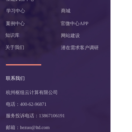
学习中心
商城
案例中心
官微中心APP
知识库
网站建设
关于我们
潜在需求客户调研 
联系我们
杭州枢纽云计算有限公司
电话：400-62-96871
服务投诉电话：
13867106191
邮箱：hezuo@ltd.com