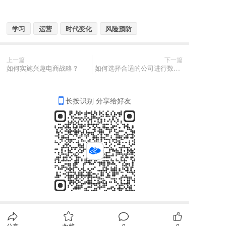
学习
运营
时代变化
风险预防
上一篇
下一篇
如何实施兴趣电商战略？
如何选择合适的公司进行数据分析工作？
长按识别 分享给好友
分享
收藏
0
0