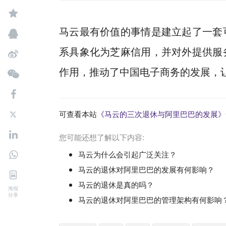
马云最有价值的事情是建立起了一套
系具象化为芝麻信用，并对外提供服
作用，推动了中国电子商务的发展，
可查看本站
《马云的三次退休与阿里巴巴的发展》
您可能还想了解以下内容:
马云为什么会引起广泛关注？
马云的退休对阿里巴巴的发展有何影响？
马云的退休是真的吗？
海报
分享
马云的退休对阿里巴巴的管理架构有何影响