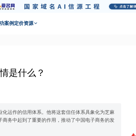
功
案例
定价
资源
情是什么？
业化运作的信用体系。他将这套信任体系具象化为芝麻
子商务中起到了重要的作用，推动了中国电子商务的发