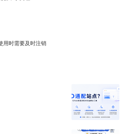
使用时需要及时注销