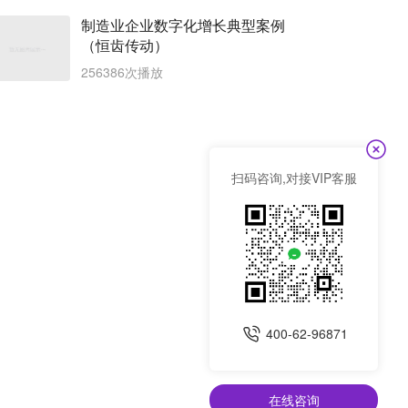
制造业企业数字化增长典型案例
（恒齿传动）
256386次播放
扫码咨询,对接VIP客服
400-62-96871
在线咨询