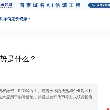
功
案例
定价
资源
势是什么？
股权融资、STO等方面。随着技术的成熟和企业对区块
技术应用于实际落地，并通过发行代币等方式获得投资