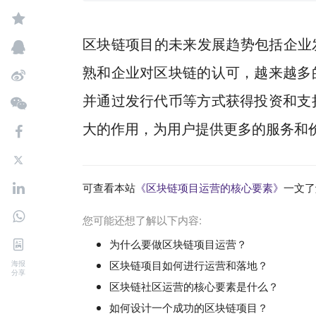
区块链项目的未来发展趋势包括企业
熟和企业对区块链的认可，越来越多
并通过发行代币等方式获得投资和支
大的作用，为用户提供更多的服务和
可查看本站
《区块链项目运营的核心要素》
一文了
您可能还想了解以下内容:
为什么要做区块链项目运营？
区块链项目如何进行运营和落地？
海报
分享
区块链社区运营的核心要素是什么？
如何设计一个成功的区块链项目？