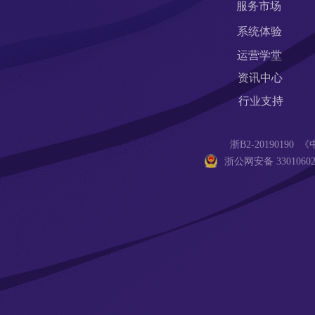
服务市场
系统体验
运营学堂
资讯中心
行业支持
浙B2-201901
浙公网安备 33010602