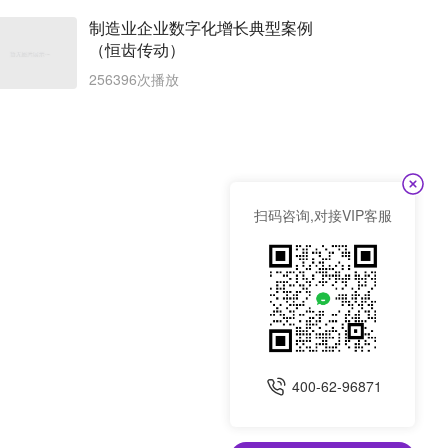
制造业企业数字化增长典型案例
（恒齿传动）
256396次播放
扫码咨询,对接VIP客服
400-62-96871