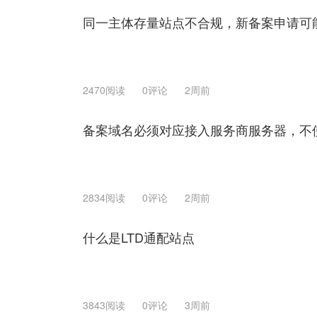
同一主体存量站点不合规，新备案申请可
2470阅读
0评论
2周前
备案域名必须对应接入服务商服务器，不
2834阅读
0评论
2周前
什么是LTD通配站点
3843阅读
0评论
3周前