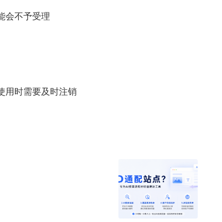
能会不予受理
使用时需要及时注销