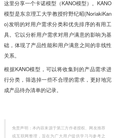
这里分享一个卡诺模型（KANO模型）。KANO
模型是东京理工大学教授狩野纪昭(NoriakiKan
o)发明的对用户需求分类和优先排序的有用工
具。它以分析用户需求对用户满意的影响为基
础，体现了产品性能和用户满意之间的非线性
关系。
根据KANO模型，可以将收集到的产品需求进
行分类，筛选掉一些不合理的需求，更好地完
成产品待办清单的记录。
免责声明：本内容来源于第三方作者授权、网友推荐
或互联网整理，旨在为广大用户提供学习与参考之