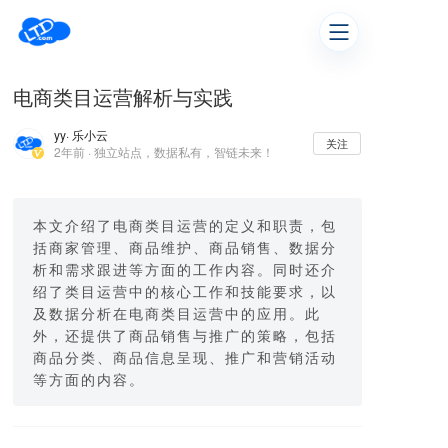
电商类目运营解析与实践
yy
· 乐小云
关注
2年前 · 独立站点，数据私有，智链未来！
本文介绍了电商类目运营的定义和职责，包
括商家管理、商品维护、商品销售、数据分
析和需求跟进等方面的工作内容。同时还介
绍了类目运营中的核心工作和技能要求，以
及数据分析在电商类目运营中的应用。此
外，还提供了商品销售与推广的策略，包括
商品分类、商品信息呈现、推广和营销活动
等方面的内容。