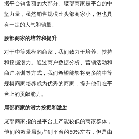
据平台销售额的大部分。腰部商家是平台的中
坚力量，虽然销售规模比头部商家小，但也具
有一定的人气和销量。
腰部商家的培养和提升
对于中等规模的商家，我们致力于培养、扶持
和挖掘潜力。通过商户数据分析、营销活动和
商户培训等方式，我们希望能够将更多的中等
规模商家培养成为优秀的商家，提升他们在平
台上的贡献能力。
尾部商家的潜力挖掘和激励
尾部商家指的是平台上产能较低的商家群体，
他们的数量虽然占到平台的50%左右，但是由