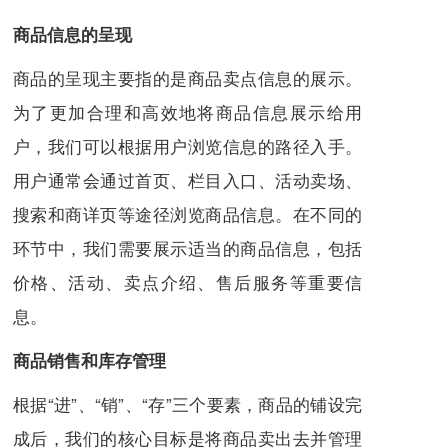
商品信息的呈现
商品的呈现主要指的是商品卖点信息的展示。
为了更加合理和高效地将商品信息展示给用
户，我们可以根据用户浏览信息的路径入手。
用户通常会通过首页、栏目入口、活动卖场、
搜索和商详页等途径浏览商品信息。在不同的
环节中，我们需要展示适当的商品信息，包括
价格、活动、卖点介绍、售后服务等重要信
息。
商品销售和库存管理
根据“进”、“销”、“存”三个要素，商品的铺设完
成后，我们的核心目标是将商品卖出去并管理