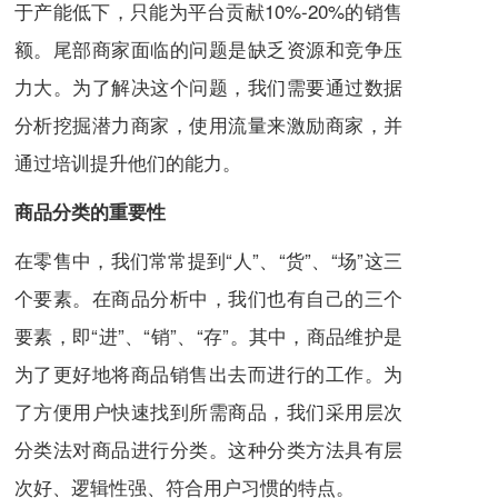
于产能低下，只能为平台贡献10%-20%的销售
额。尾部商家面临的问题是缺乏资源和竞争压
力大。为了解决这个问题，我们需要通过数据
分析挖掘潜力商家，使用流量来激励商家，并
通过培训提升他们的能力。
商品分类的重要性
在零售中，我们常常提到“人”、“货”、“场”这三
个要素。在商品分析中，我们也有自己的三个
要素，即“进”、“销”、“存”。其中，商品维护是
为了更好地将商品销售出去而进行的工作。为
了方便用户快速找到所需商品，我们采用层次
分类法对商品进行分类。这种分类方法具有层
次好、逻辑性强、符合用户习惯的特点。