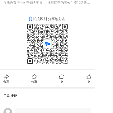
在线教育行业的营销大变局
社群运营的高效引流和活跃用户
长按识别 分享给好友
分享
收藏
0
0
全部评论