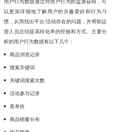
用户行为数据通过对用户行为的监测获得，可
以更加详细地了解用户的兴趣爱好和行为习
惯，从而找出平台/活动存在的问题，并帮助运
营人员总结提高转化率的经验和方式。主要分
析的用户行为数据有以下几个：
商品浏览记录
搜索关键词
关键词搜索次数
活动参与记录
客单价
商品销量分布
购买频率