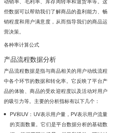
动销率、毛利率、库存周转率和退货率等。这
些数据可以帮助我们了解商品的盈利能力、畅
销程度和用户满意度，从而指导我们的商品运
营决策。
各种率计算公式
产品流程数据分析
产品流程数据是指与商品相关的用户动线流程
中各个环节的数据和转化率。它反映了平台产
品的体验、商品的受欢迎程度以及活动对用户
的吸引力等。主要的分析指标有以下几个：
PV和UV：UV表示用户量，PV表示用户流量
的页面数量。它们是平台数据分析的基础数