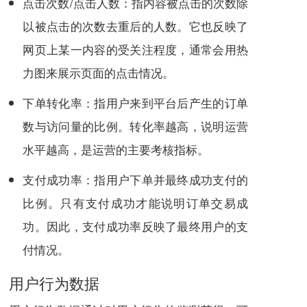
点击次数/点击人数：指内容被点击的次数除
以被点击的次数去重后的人数。它也反映了
网页上某一内容的受关注程度，通常会用热
力图来展示页面的点击情况。
下单转化率：指用户来到平台后产生的订单
数与访问量的比例。转化率越高，说明运营
水平越高，是运营的主要考核指标。
支付成功率：指用户下单并最终成功支付的
比例。只有支付成功才能说明订单交易成
功。因此，支付成功率反映了最终用户的支
付情况。
用户行为数据