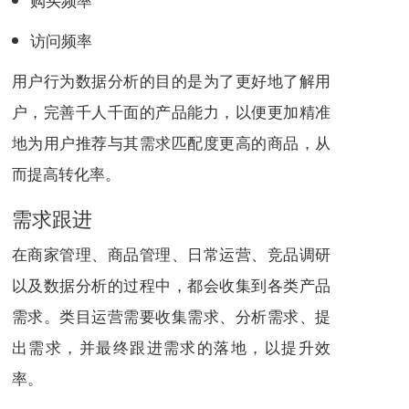
访问频率
用户行为数据分析的目的是为了更好地了解用
户，完善千人千面的产品能力，以便更加精准
地为用户推荐与其需求匹配度更高的商品，从
而提高转化率。
需求跟进
在商家管理、商品管理、日常运营、竞品调研
以及数据分析的过程中，都会收集到各类产品
需求。类目运营需要收集需求、分析需求、提
出需求，并最终跟进需求的落地，以提升效
率。