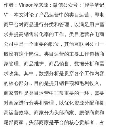
作者：Vinson泽来源：微信公众号：“泽学笔记
V”---本文讨论了产品运营中的类目运营，即电
商平台对商品进行分类和管理，以满足用户需
求并提高销售转化率的工作。类目运营在电商
公司中是一个重要的职位，其他互联网公司一
般没有这个岗位。类目运营的主要工作包括商
家管理、商品维护、商品销售、数据分析和需
求收集。其中，数据分析是贯穿各个工作内容
的核心部分，目的是提升销售额和毛利收入。
商家管理是类目运营中非常重要的一环，需要
对商家进行分类和管理，以优化资源分配和提
高运营效率。商家分为头部商家、腰部商家和
尾部商家，头部商家是平台的核心贡献者，占