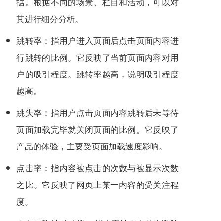
据。根据不同的场景、栏目和活动，可以对
其进行细分分析。
跳转率：指用户进入页面后点击页面内容进
行跳转的比例。它反映了当前页面内容对用
户的吸引程度。跳转率越高，说明吸引程度
越高。
跳失率：指用户点击页面内容跳转后未等待
页面加载完毕就关闭页面的比例。它反映了
产品的体验，主要受页面加载速度影响。
点击率：指内容被点击的次数与被显示次数
之比。它反映了网页上某一内容的受关注程
度。