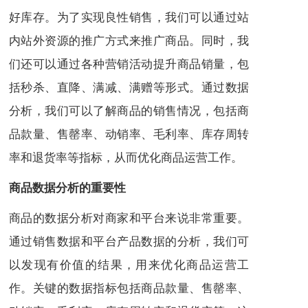
好库存。为了实现良性销售，我们可以通过站
内站外资源的推广方式来推广商品。同时，我
们还可以通过各种营销活动提升商品销量，包
括秒杀、直降、满减、满赠等形式。通过数据
分析，我们可以了解商品的销售情况，包括商
品款量、售罄率、动销率、毛利率、库存周转
率和退货率等指标，从而优化商品运营工作。
商品数据分析的重要性
商品的数据分析对商家和平台来说非常重要。
通过销售数据和平台产品数据的分析，我们可
以发现有价值的结果，用来优化商品运营工
作。关键的数据指标包括商品款量、售罄率、