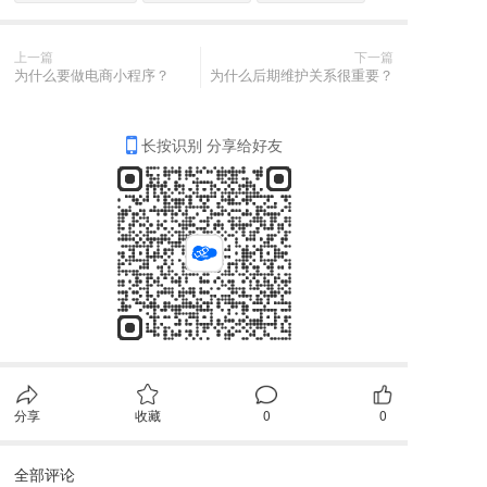
上一篇
下一篇
为什么要做电商小程序？
为什么后期维护关系很重要？
长按识别 分享给好友
分享
收藏
0
0
全部评论