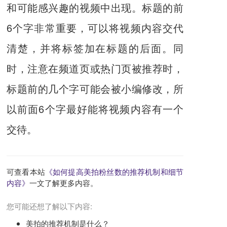
和可能感兴趣的视频中出现。标题的前
6个字非常重要，可以将视频内容交代
清楚，并将标签加在标题的后面。同
时，注意在频道页或热门页被推荐时，
标题前的几个字可能会被小编修改，所
以前面6个字最好能将视频内容有一个
交待。
可查看本站
《如何提高美拍粉丝数的推荐机制和细节
内容》
一文了解更多内容。
您可能还想了解以下内容:
美拍的推荐机制是什么？