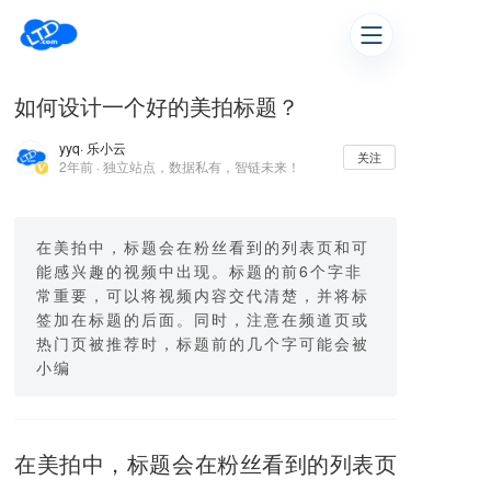
如何设计一个好的美拍标题？
yyq
· 乐小云
关注
2年前 · 独立站点，数据私有，智链未来！
在美拍中，标题会在粉丝看到的列表页和可
能感兴趣的视频中出现。标题的前6个字非
常重要，可以将视频内容交代清楚，并将标
签加在标题的后面。同时，注意在频道页或
热门页被推荐时，标题前的几个字可能会被
小编
在美拍中，标题会在粉丝看到的列表页