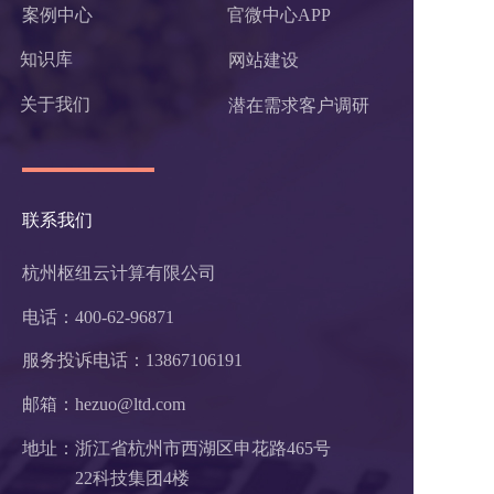
案例中心
官微中心APP
知识库
网站建设
关于我们
潜在需求客户调研 
联系我们
杭州枢纽云计算有限公司
电话：400-62-96871
服务投诉电话：
13867106191
邮箱：hezuo@ltd.com
地址：浙江省杭州市西湖区申花路465号 
22科技集团4楼 