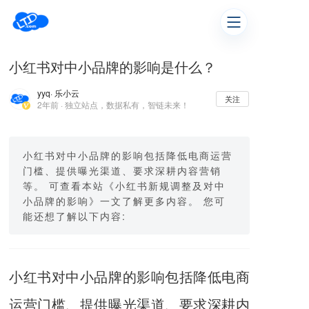
小红书对中小品牌的影响是什么？
yyq
· 乐小云
关注
2年前 · 独立站点，数据私有，智链未来！
小红书对中小品牌的影响包括降低电商运营
门槛、提供曝光渠道、要求深耕内容营销
等。 可查看本站《小红书新规调整及对中
小品牌的影响》一文了解更多内容。 您可
能还想了解以下内容:
小红书对中小品牌的影响包括降低电商
运营门槛、提供曝光渠道、要求深耕内