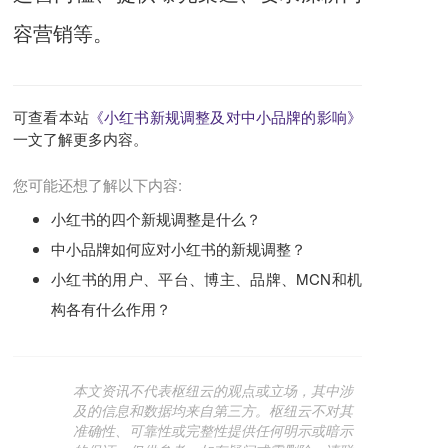
容营销等。
可查看本站
《小红书新规调整及对中小品牌的影响》
一文了解更多内容。
您可能还想了解以下内容:
小红书的四个新规调整是什么？
中小品牌如何应对小红书的新规调整？
小红书的用户、平台、博主、品牌、MCN和机
构各有什么作用？
本文资讯不代表枢纽云的观点或立场，其中涉
及的信息和数据均来自第三方。枢纽云不对其
准确性、可靠性或完整性提供任何明示或暗示