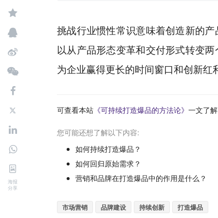
挑战行业惯性常识意味着创造新的产
以从产品形态变革和交付形式转变两
为企业赢得更长的时间窗口和创新红
可查看本站
《可持续打造爆品的方法论》
一文了解
您可能还想了解以下内容:
如何持续打造爆品？
如何回归原始需求？
营销和品牌在打造爆品中的作用是什么？
海报
分享
市场营销
品牌建设
持续创新
打造爆品