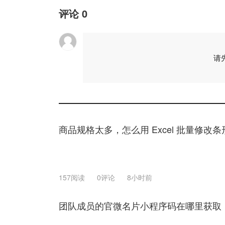
评论
0
请
商品规格太多，怎么用 Excel 批量修改
157阅读
0评论
8小时前
团队成员的官微名片小程序码在哪里获取