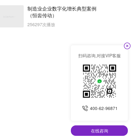
制造业企业数字化增长典型案例
（恒齿传动）
256297次播放
扫码咨询,对接VIP客服
400-62-96871
在线咨询