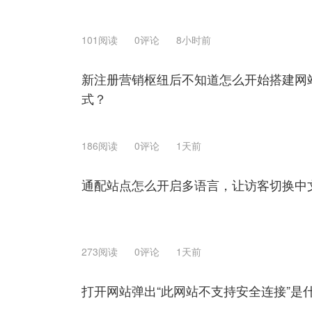
101阅读
0评论
8小时前
新注册营销枢纽后不知道怎么开始搭建网
式？
186阅读
0评论
1天前
通配站点怎么开启多语言，让访客切换中
273阅读
0评论
1天前
打开网站弹出“此网站不支持安全连接”是