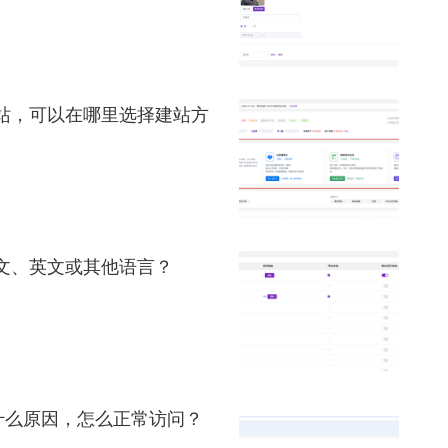
站，可以在哪里选择建站方
文、英文或其他语言？
什么原因，怎么正常访问？