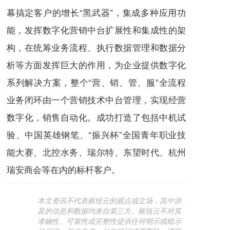
幕搞定客户的增长“黑武器”，集成多种应用功
能，发挥数字化营销中台扩展性和集成性的架
构，在统筹业务流程、执行数据管理和数据分
析等方面发挥巨大的作用，为企业提供数字化
系列解决方案，整个“营、销、管、服”全流程
业务闭环由一个营销技术中台管理，实现经营
数字化，销售自动化。成功打造了包括中机试
验、中国英雄钢笔、“振兴杯”全国青年职业技
能大赛、北控水务、瑞尔特、东望时代、杭州
瑞安商会等在内的标杆客户。
本文资讯不代表枢纽云的观点或立场，其中涉
及的信息和数据均来自第三方。枢纽云不对其
准确性、可靠性或完整性提供任何明示或暗示