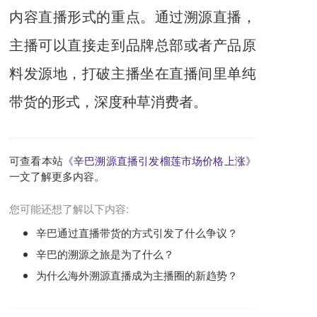
内容直播形式的重点。通过溯源直播，
主播可以直接走到品牌总部或者产品原
料发源地，打破主播坐在直播间里单纯
带货的形式，深度种草消费者。
可查看本站
《辛巴溯源直播引发榴莲市场价格上涨》
一文了解更多内容。
您可能还想了解以下内容:
辛巴通过直播带货的方式引发了什么争议？
辛巴的溯源之旅是为了什么？
为什么海外溯源直播成为主播圈的新趋势？