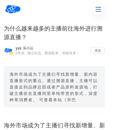
为什么越来越多的主播前往海外进行溯
源直播？
yyq
· 乐小云
关注
2年前 · 独立站点，数据私有，智链未来！
海外市场成为了主播们寻找新增量、新内容
直播形式的重点。通过溯源直播，主播可以
直接走到品牌总部或者产品原料发源地，打
破主播坐在直播间里单纯带货的形式，深度
种草消费者。 可查看本站《辛巴
海外市场成为了主播们寻找新增量、新