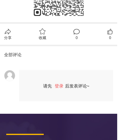
分享
收藏
0
0
全部评论
请先
登录
后发表评论~
评论