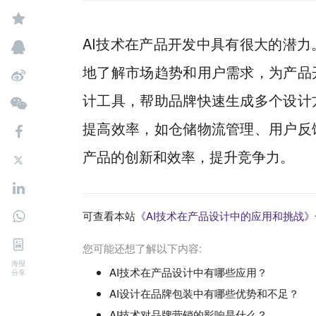
AI
技术在产品开发中具有很大的潜力
地了解市场趋势和用户需求，为产品
计工具，帮助品牌快速生成多个设计
提高效率，如仓储物流管理、用户反
产品的创新和效率，提升竞争力。
可查看本站
《AI技术在产品设计中的应用和挑战》
您可能还想了解以下内容:
海报
AI技术在产品设计中有哪些应用？
分享
AI设计在品牌包装中有哪些优势和不足？
AI技术对品牌营销的影响是什么？