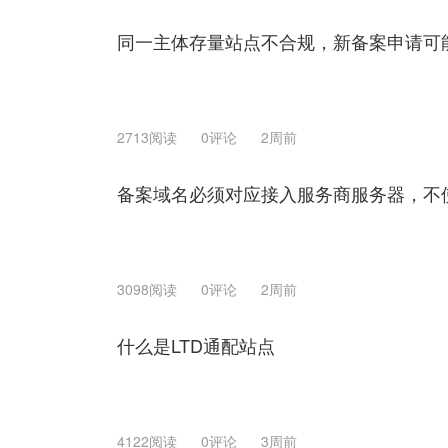
同一主体存量站点不合规，新备案申请可
2713阅读
0评论
2周前
备案域名必须对应接入服务商服务器，不
3098阅读
0评论
2周前
什么是LTD通配站点
4122阅读
0评论
3周前