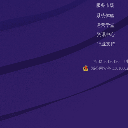
服务市场
系统体验
运营学堂
资讯中心
行业支持
浙B2-201901
浙公网安备 33010602