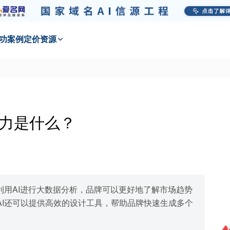
功
案例
定价
资源
潜力是什么？
利用AI进行大数据分析，品牌可以更好地了解市场趋势
AI还可以提供高效的设计工具，帮助品牌快速生成多个