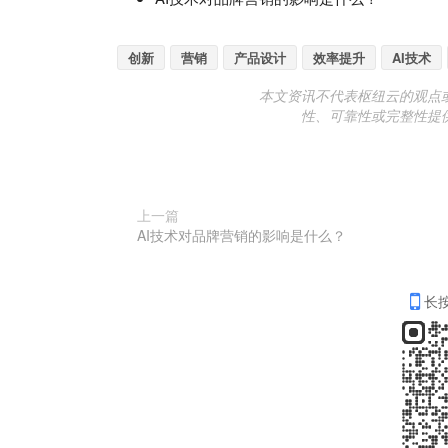
创新
营销
产品设计
效率提升
AI技术
本文资讯不代表枢纽云的观点
性、可靠性或完整性提
上一篇
AI技术对品牌营销的影响是什么？
长