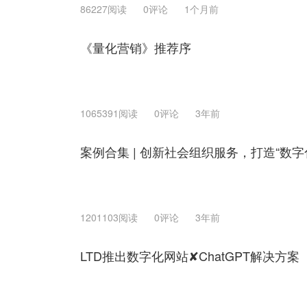
86227阅读
0评论
1个月前
《量化营销》推荐序
1065391阅读
0评论
3年前
案例合集 | 创新社会组织服务，打造“数字
1201103阅读
0评论
3年前
LTD推出数字化网站✘ChatGPT解决方案