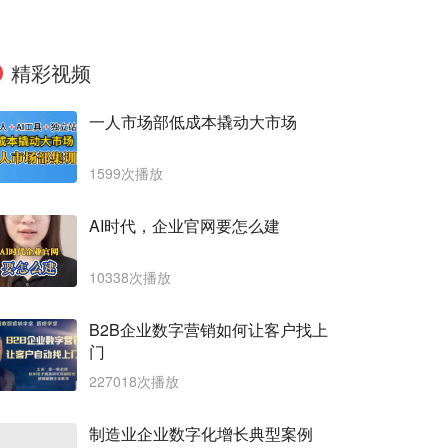
精彩视频
一人市场部低成本撬动大市场
1599次播放
AI时代，企业官网要怎么建
10338次播放
B2B企业数字营销如何让客户找上
门
227018次播放
制造业企业数字化增长典型案例