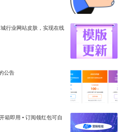
码商城行业网站皮肤，实现在线
整的公告
建开箱即用 • 订阅领红包可自