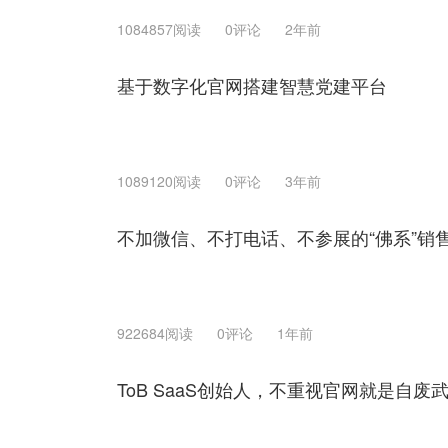
1084857阅读
0评论
2年前
基于数字化官网搭建智慧党建平台
1089120阅读
0评论
3年前
不加微信、不打电话、不参展的“佛系”销
922684阅读
0评论
1年前
ToB SaaS创始人，不重视官网就是自废