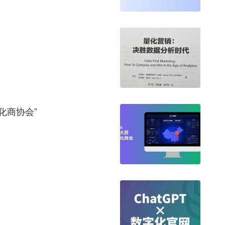
化商协会”