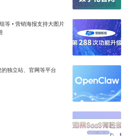
员组等 • 营销海报支持大图片
用
搭建的独立站、官网等平台