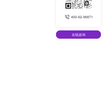
400-62-96871
在线咨询