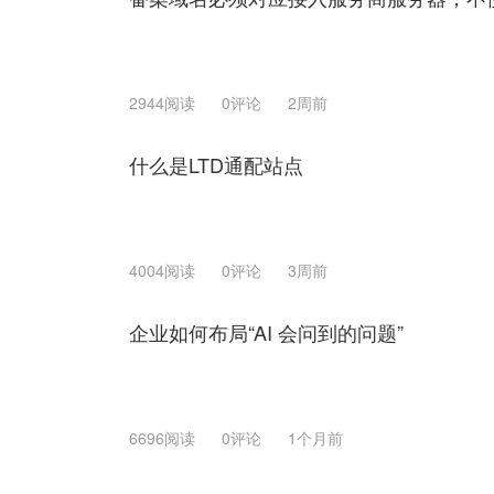
2944阅读
0评论
2周前
什么是LTD通配站点
4004阅读
0评论
3周前
企业如何布局“AI 会问到的问题”
6696阅读
0评论
1个月前