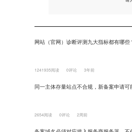
网站（官网）诊断评测九大指标都有哪些
1241935阅读
0评论
3年前
同一主体存量站点不合规，新备案申请可
2654阅读
0评论
2周前
备案域名必须对应接入服务商服务器，不