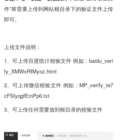
件”将需要上传到网站根目录下的验证文件上传
即可。
上传文件说明：
1、可上传百度统计校验文件 例如：baidu_veri
fy_XMWxRfMyoz.html
2、可上传微信校验文件 例如：MP_verify_te7
zFSIyqgfEmPp6.txt
3、可上传任何需要放到根目录的校验文件