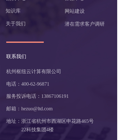
知识库
网站建设
关于我们
潜在需求客户调研 
联系我们
杭州枢纽云计算有限公司
电话：400-62-96871
服务投诉电话：
13867106191
邮箱：hezuo@ltd.com
地址：浙江省杭州市西湖区申花路465号 
22科技集团4楼 