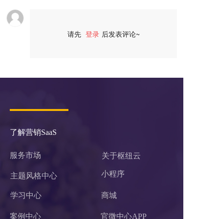
请先
登录
后发表评论~
评论
了解营销SaaS
服务市场
关于枢纽云
小程序 
主题风格中心
学习中心
商城
案例中心
官微中心APP