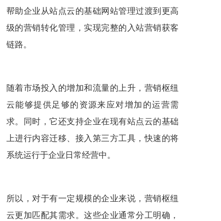
帮助企业从站点云的基础网站管理过渡到更高
级的营销转化管理，实现完整的入站营销获客
链路。
随着市场投入的增加和流量的上升，营销枢纽
云能够提供足够的资源来应对增加的运营需
求。同时，它还支持企业在现有站点云的基础
上进行内容迁移、接入第三方工具，快速的将
系统运行于企业日常经营中。
所以，对于有一定规模的企业来说，营销枢纽
云更加匹配其需求。这些企业通常分工明确，