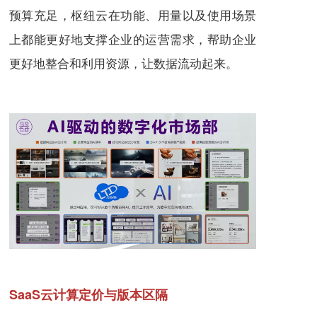
预算充足，枢纽云在功能、用量以及使用场景
上都能更好地支撑企业的运营需求，帮助企业
更好地整合和利用资源，让数据流动起来。
SaaS云计算定价与版本区隔