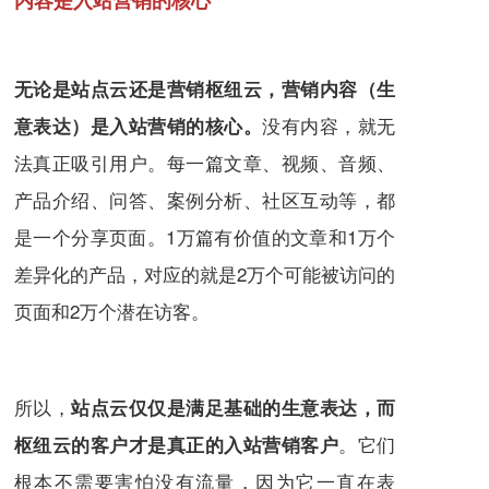
无论是站点云还是营销枢纽云，营销内容（生
没有内容，就无
意表达）是入站营销的核心。
法真正吸引用户。每一篇文章、视频、音频、
产品介绍、问答、案例分析、社区互动等，都
是一个分享页面。1万篇有价值的文章和1万个
差异化的产品，对应的就是2万个可能被访问的
页面和2万个潜在访客。
所以，
站点云
仅仅是满足基础的生意表达，而
。它们
枢纽云的客户才是真正的入站营销客户
根本不需要害怕没有流量，因为它一直在表