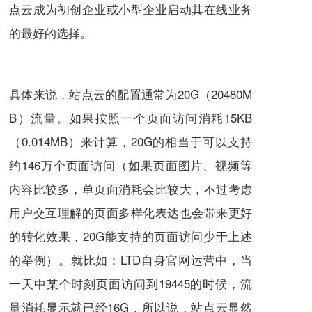
点云成为初创企业或小型企业启动其在线业务
的最好的选择。
具体来说，站点云的配置通常为20G（20480M
B）流量。如果按照一个页面访问消耗15KB
（0.014MB）来计算，20G的相当于可以支持
约146万个页面访问（如果页面图片、视频等
内容比较多，单页面消耗会比较大，不过考虑
用户交互理解的页面多样化表达也会带来更好
的转化效果，20G能支持的页面访问少于上述
的举例）。就比如：LTD自身官网运营中，当
一天中某个时刻页面访问到19445的时候，流
量消耗显示就已经16G，所以说，站点云显然