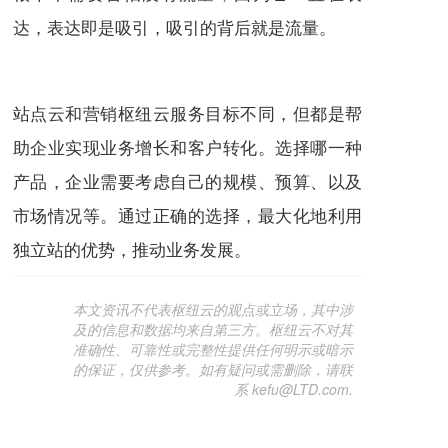
达，表达即是吸引，吸引的背后就是流量。
站点云和营销枢纽云服务目标不同，但都是帮
助企业实现业务增长和客户转化。选择哪一种
产品，企业需要考虑自己的规模、预算、以及
市场情况等。通过正确的选择，最大化地利用
独立站的优势，推动业务发展。
本文资讯不代表枢纽云的观点或立场，其中涉
及的信息和数据均来自第三方。枢纽云不对其
准确性、可靠性或完整性提供任何明示或暗示
的保证，仅供参考。如有疑问或需删除，请联
系 kefu@LTD.com.