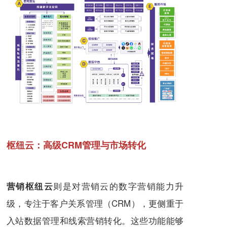
枢纽云：高级CRM管理与市场转化
则是对营销云的数字营销能力升
营销枢纽云
级，专注于客户关系管理（CRM），更侧重于
入站数据管理和线索营销转化。这些功能能够