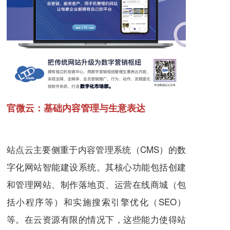
官微云：
基础内容管理与生意表达
站点云主要侧重于内容管理系统（CMS）的数
字化网站智能建设系统。其核心功能包括创建
和管理网站、制作落地页、运营在线商城（包
括小程序等）和实施搜索引擎优化（SEO）
等。在云资源有限的情况下，这些能力使得站