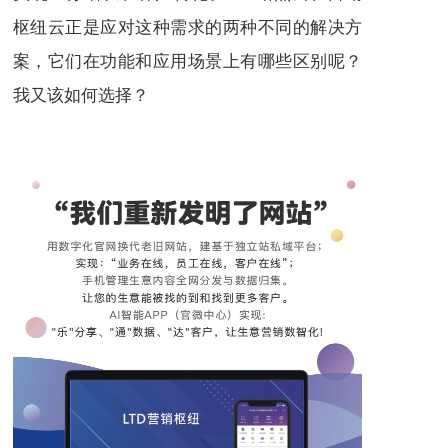
枢纽云正是应对这种需求的两种不同的解决方
案，它们在功能和应用场景上有哪些区别呢？
我又该如何选择？