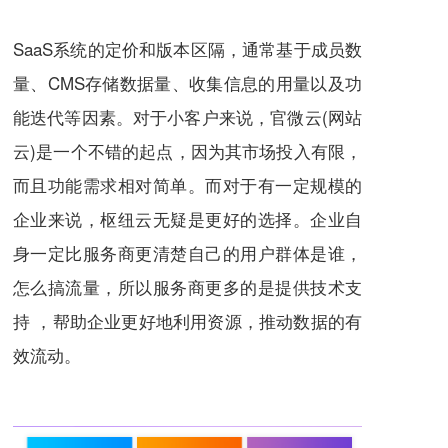
SaaS系统的定价和版本区隔，通常基于成员数
量、CMS存储数据量、收集信息的用量以及功
能迭代等因素。对于小客户来说，官微云(网站
云)是一个不错的起点，因为其市场投入有限，
而且功能需求相对简单。而对于有一定规模的
企业来说，枢纽云无疑是更好的选择。企业自
身一定比服务商更清楚自己的用户群体是谁，
怎么搞流量，所以服务商更多的是提供技术支
持 ，帮助企业更好地利用资源，推动数据的有
效流动。