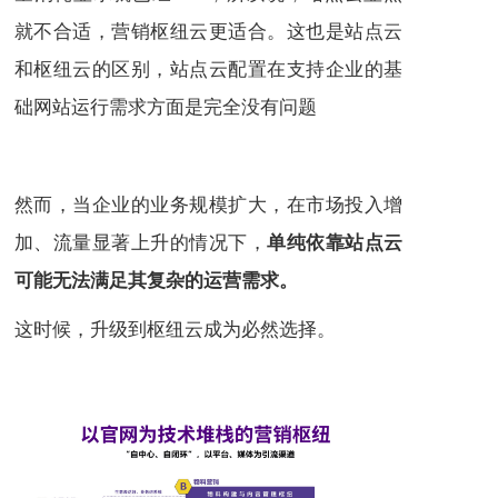
就不合适，营销枢纽云更适合。这也是站点云
和枢纽云的区别，站点云配置在支持企业的基
础网站运行需求方面是完全没有问题
然而，当企业的业务规模扩大，在市场投入增
加、流量显著上升的情况下，
单纯依靠站点云
可能无法满足其复杂的运营需求。
这时候，升级到枢纽云成为必然选择。