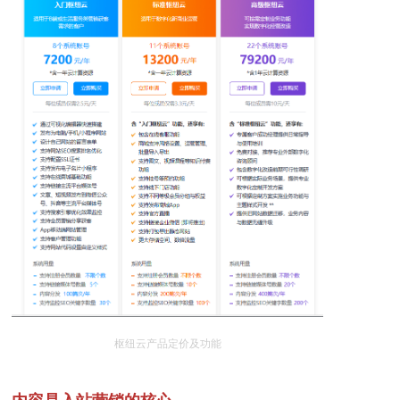
枢纽云产品定价及功能
内容是
入站营销的核心