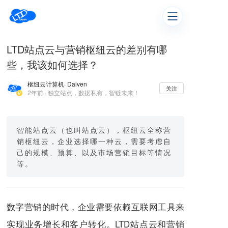
LTD站点云与营销枢纽云的差别有哪
些，我该如何选择？
枢纽云计算机
· Daiven
关注
2年前 · 独立站点，数据私有，智链未来！
智能站点云（也叫站点云），枢纽云全称营
销枢纽云，企业选择哪一种云，需要考虑自
己的规模、预算、以及市场营销目标等情况
等。
数字营销的时代，企业需要依赖互联网工具来
实现业务增长和客户转化。LTD站点云和营销