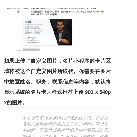
如果上传了自定义图片，名片小程序的卡片区
域将被这个自定义图片所取代。
你需要在图片
中放置姓名、职务、联系信息等内容，默认将
显示系统的名片卡片样式
推荐上传 900 x 540p
x的图片。
本文资讯不代表枢纽云的观点或立场，其中涉
及的信息和数据均来自第三方。枢纽云不对其
准确性、可靠性或完整性提供任何明示或暗示
的保证，仅供参考。如有疑问或需删除，请联