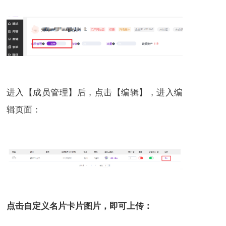
进入【成员管理】后，点击【编辑】，进入编
辑页面：
点击自定义名片卡片图片，即可上传：