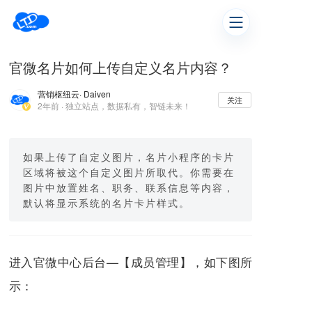
官微名片如何上传自定义名片内容？
营销枢纽云
· Daiven
关注
2年前 · 独立站点，数据私有，智链未来！
如果上传了自定义图片，名片小程序的卡片
区域将被这个自定义图片所取代。你需要在
图片中放置姓名、职务、联系信息等内容，
默认将显示系统的名片卡片样式。
进入官微中心后台—【成员管理】，如下图所
示：