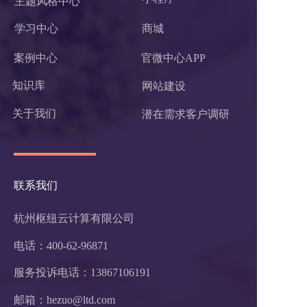
主题风格中心
学习中心
商城
案例中心
官微中心APP
知识库
网站建设
关于我们
潜在需求客户调研 
联系我们
杭州枢纽云计算有限公司
电话：400-62-96871
服务投诉电话：
13867106191
邮箱：hezuo@ltd.com