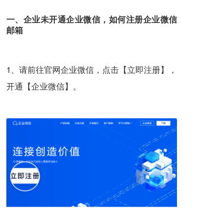
一、企业未开通企业微信，如何注册企业微信
邮箱
1、请前往官网
企业微信
，点击【立即注册】，
开通【企业微信】。