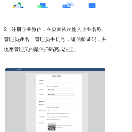
2、注册企业微信，在页面依次输入企业名称、
管理员姓名、管理员手机号，短信验证码，并
使用管理员的微信扫码完成注册。