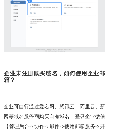
企业未注册购买域名，如何使用企业邮
箱？
企业可自行通过爱名网、腾讯云、阿里云、新
网等域名服务商购买自有域名，登录企业微信
【管理后台->协作->邮件->使用邮箱服务->开