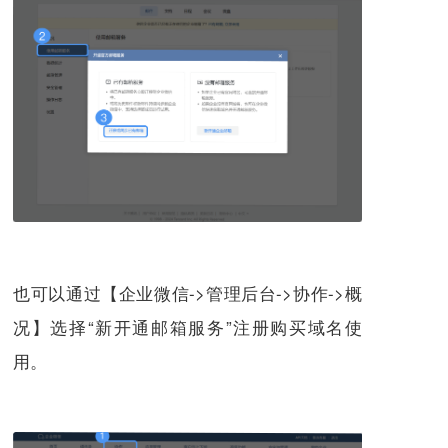
也可以通过【企业微信->管理后台->协作->概
况】选择“新开通邮箱服务”注册购买域名使
用。