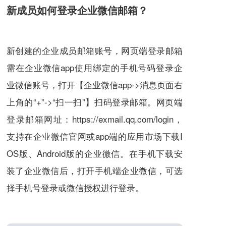
新成员如何登录企业微信邮箱？
新创建的企业成员邮箱账号，网页端登录邮箱
需在企业微信app使用绑定的手机号码登录企
业微信账号，打开【企业微信app->消息页面右
上角的“+”->“扫一扫”】扫码登录邮箱。网页端
登录邮箱网址：https://exmail.qq.com/login，
支持在
企业微信官网
或app端的应用市场下载I
OS版、Android版的企业微信。在手机下载安
装了企业微信后，打开手机端企业微信，可选
择手机号登录或微信授权进行登录。