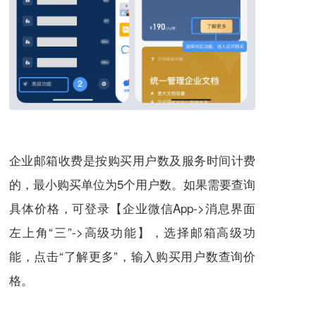
企业邮箱收费是按购买用户数及服务时间计费
的，最小购买单位为5个用户数。如果需要查询
具体价格，可登录【企业微信App->消息界面
左上角“三”->高级功能】，选择邮箱高级功
能，点击“了解更多”，输入购买用户数查询价
格。