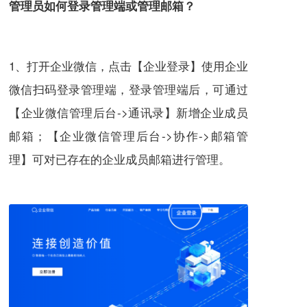
管理员如何登录管理端或管理邮箱？
1、打开
企业微信
，点击【企业登录】使用企业
微信扫码登录管理端，登录管理端后，可通过
【企业微信管理后台->通讯录】新增企业成员
邮箱；【企业微信管理后台->协作->邮箱管
理】可对已存在的企业成员邮箱进行管理。