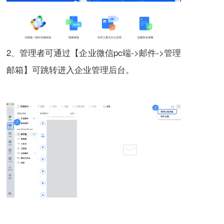
2、管理者可通过【企业微信pc端->邮件->管理
邮箱】可跳转进入企业管理后台。