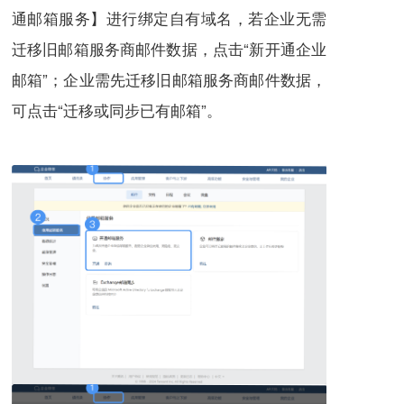
通邮箱服务】进行绑定自有域名，若企业无需
迁移旧邮箱服务商邮件数据，点击“新开通企业
邮箱”；企业需先迁移旧邮箱服务商邮件数据，
可点击“迁移或同步已有邮箱”。