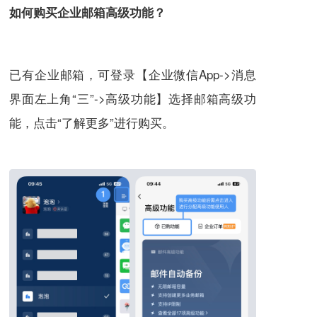
如何购买企业邮箱高级功能？
已有企业邮箱，可登录【企业微信App->消息
界面左上角“三”->高级功能】选择邮箱高级功
能，点击“了解更多”进行购买。