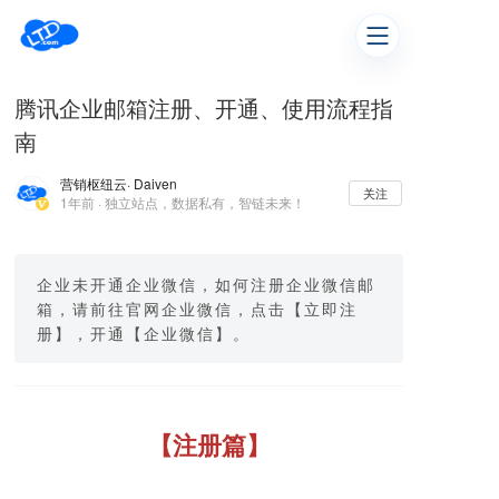
腾讯企业邮箱注册、开通、使用流程指
南
营销枢纽云
· Daiven
关注
1年前 · 独立站点，数据私有，智链未来！
企业未开通企业微信，如何注册企业微信邮
箱，请前往官网企业微信，点击【立即注
册】，开通【企业微信】。
【注册篇】