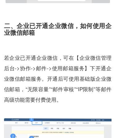
二、企业已开通企业微信，如何使用企
业微信邮箱
若企业已开通企业微信，可在【企业微信管理
后台->协作->邮件->使用邮箱服务】下开通企
业微信邮箱服务。开通后可使用基础版企业微
信邮箱，“无限容量”“邮件审核”“IP限制”等邮件
高级功能需要付费使用。