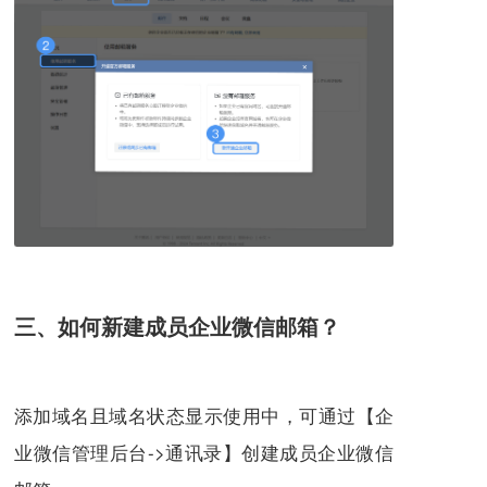
三、如何新建成员企业微信邮箱？
添加域名且域名状态显示使用中，可通过【企
业微信管理后台->通讯录】创建成员企业微信