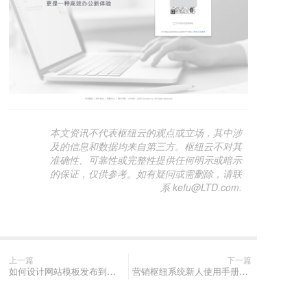
本文资讯不代表枢纽云的观点或立场，其中涉
及的信息和数据均来自第三方。枢纽云不对其
准确性、可靠性或完整性提供任何明示或暗示
的保证，仅供参考。如有疑问或需删除，请联
系 kefu@LTD.com.
上一篇
下一篇
如何设计网站模板发布到枢纽云模板市场进行售卖
营销枢纽系统新人使用手册（简易版）