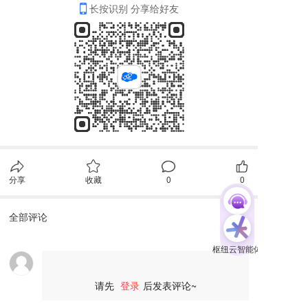
长按识别 分享给好友
分享
收藏
0
0
全部评论
请先
登录
后发表评论~
评论