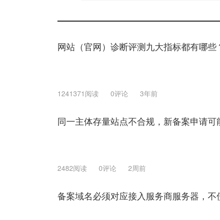
网站（官网）诊断评测九大指标都有哪些
1241371阅读
0评论
3年前
同一主体存量站点不合规，新备案申请可
2482阅读
0评论
2周前
备案域名必须对应接入服务商服务器，不