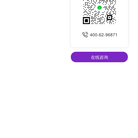
400-62-96871
在线咨询