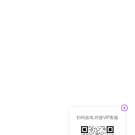
扫码咨询,对接VIP客服