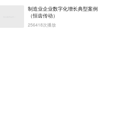
制造业企业数字化增长典型案例
（恒齿传动）
256418次播放