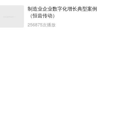
制造业企业数字化增长典型案例
（恒齿传动）
256875次播放