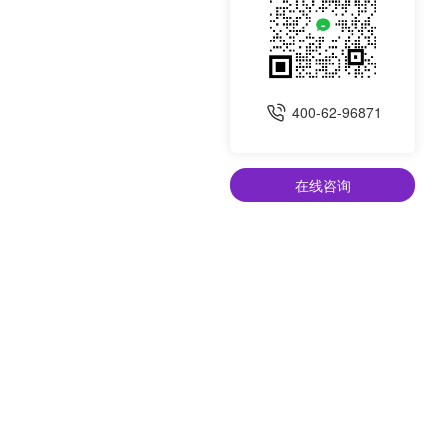
400-62-96871
在线咨询