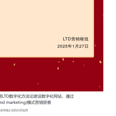
LTD
营销枢纽
2025年1月27日