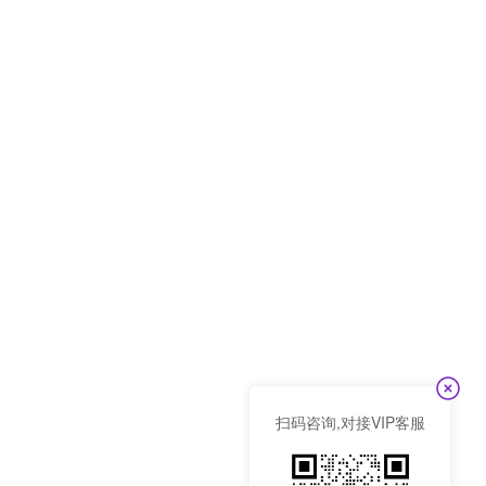
扫码咨询,对接VIP客服