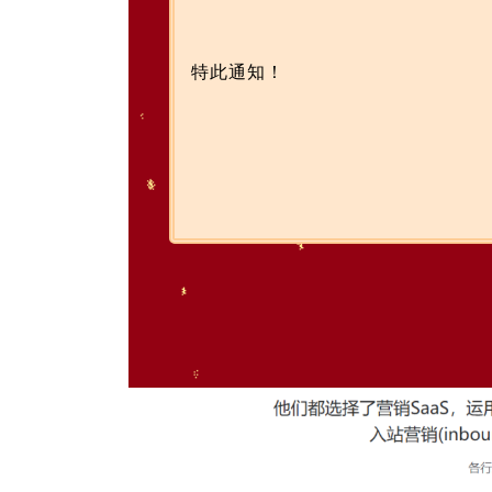
特此通知！