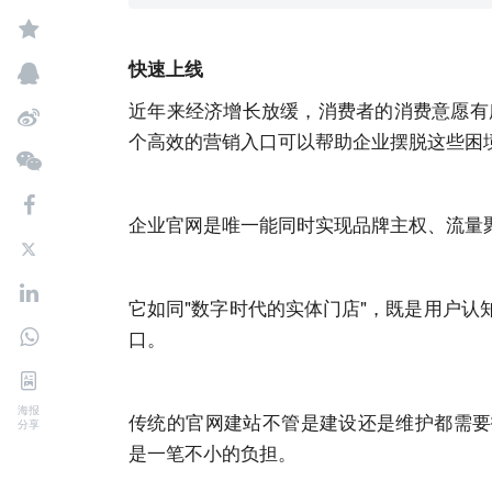
快速上线
近年来经济增长放缓，消费者的消费意愿有
个高效的营销入口可以帮助企业摆脱这些困
企业官网是唯一能同时实现品牌主权、流量
它如同"数字时代的实体门店"，既是用户
口。
海报
传统的官网建站不管是建设还是维护都需要
分享
是一笔不小的负担。