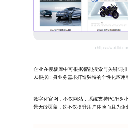
（https://wei.
企业在模板库中可根据智能搜索与关键词推
以根据自身业务需求打造独特的个性化应用
数字化官网，不仅
网站
，系统支持PC/H5
景无缝覆盖，这不仅提升用户体验而且为企