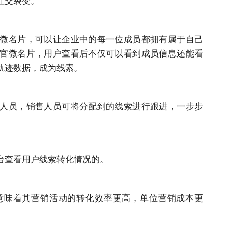
微名片，可以让企业中的每一位成员都拥有属于自己
官微名片，用户查看后不仅可以看到成员信息还能看
轨迹数据，成为线索。
人员，销售人员可将分配到的线索进行跟进，一步步
台查看用户线索转化情况的。
意味着其营销活动的转化效率更高，单位营销成本更