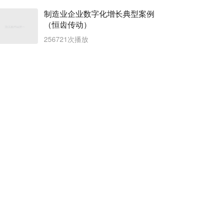
制造业企业数字化增长典型案例
（恒齿传动）
256721次播放