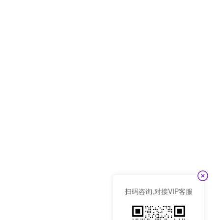
扫码咨询,对接VIP客服