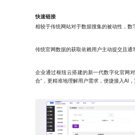
快速链接
相较于传统
网站
对于数据搜集的被动性，数
传统官网数据的获取依赖用户主动提交且通
企业通过枢纽云搭建的新一代数字化官网对于
合”，更精准地理解用户需求，便捷接入
AI
，