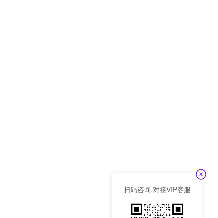
扫码咨询,对接VIP客服