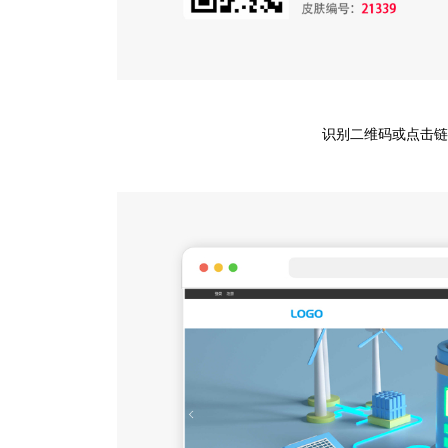
识别二维码或点击链