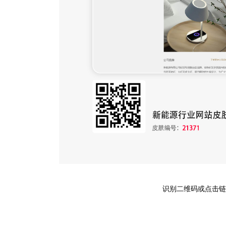
识别二维码或点击链