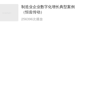
制造业企业数字化增长典型案例
（恒齿传动）
256396次播放