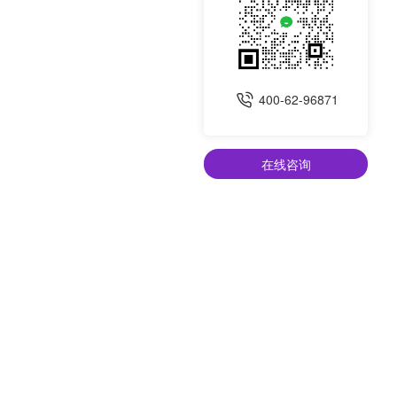
400-62-96871
在线咨询