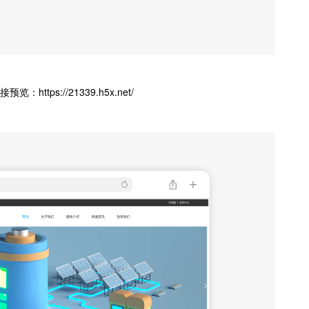
接预览：
https://21339.h5x.net/