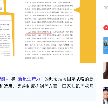
1
和
的概念推向国家战略的新
能+”
“新质生产力”
和运用、完善制度机制等方面，国家知识产权局