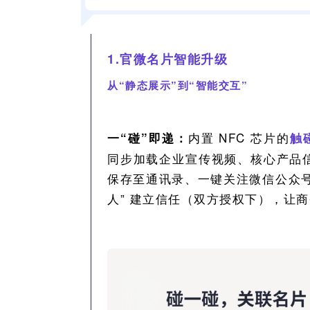
1.官微名片智能升级
从“静态展示”到“智能交互”
内置 NFC 芯片的
一
“碰”即递：
触
同步加载企业宣传视频、核心产品信
保存至通讯录、一键关注微信公众号
人” 建立信任（双方授权下），让商