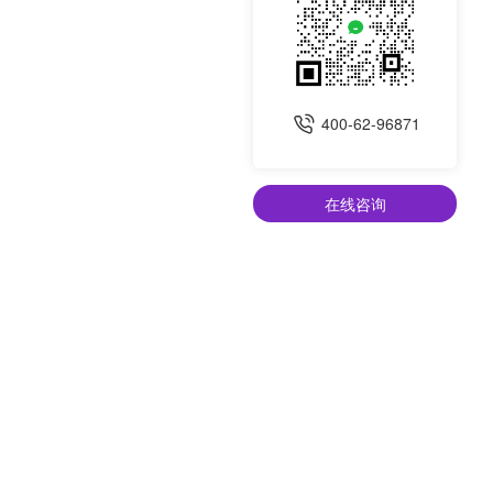
400-62-96871
在线咨询