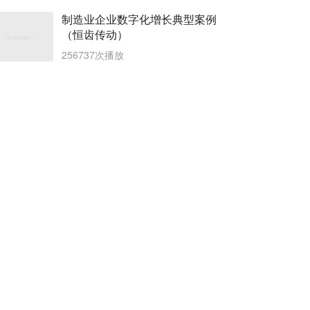
制造业企业数字化增长典型案例
（恒齿传动）
256737次播放