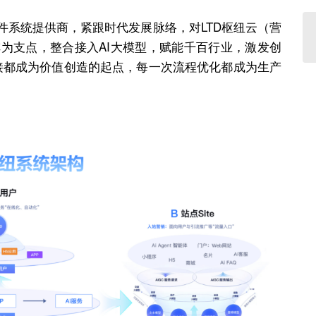
件系统提供商，紧跟时代发展脉络，对LTD枢纽云（
营
为支点，整合接入
AI
大模型，赋能千百行业，激发创
连接都成为价值创造的起点，每一次流程优化都成为生产