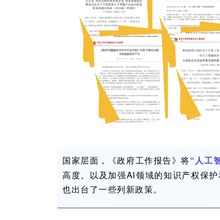
国家层面，《政府工作报告》将
“人工智
高度。以及加强
AI
领域的知识产权保护
也出台了一些列新政策。