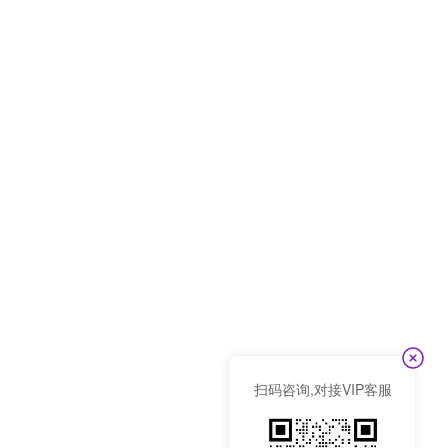
扫码咨询,对接VIP客服