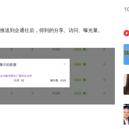
1
容推送到企通社后，得到的分享、访问、曝光量。