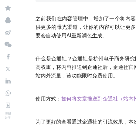
之前我们在内容管理中，增加了一个将内容
供更多的曝光渠道，让你的内容可以让更多
要会自动使用
AI
重新润色生成。
什么是企通社？企通社是杭州电子商务研究
高权重，将内容推送到企通社后，企通社官
站内外流量，该功能限时免费使用。
使用方式：
如何将文章推送到企通社（站内
海报
分享
为了更好的查看通过企通社的引流效果，本