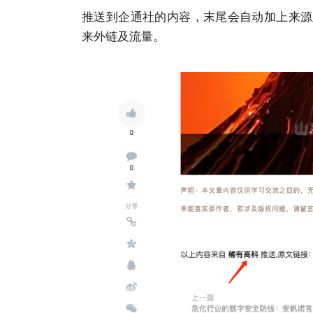
推送到企通社的内容，末尾会自动加上来源
来外链及流量。