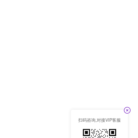
扫码咨询,对接VIP客服