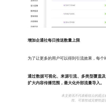
增加企通社每日推送数量上限
为了让更多的用户可以得到引流效果，每个
通过数据可视化、来源引流、多类型覆盖及
扩大内容传播范围，最大化外部流量导入。
本文资讯不代表枢纽云的观点
性、可靠性或完整性提