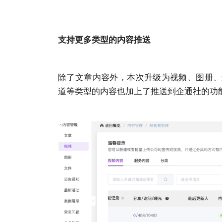
支持更多类型的内容推送
除了文章内容外，本次升级为视频、图册、
道等类型的内容也加上了推送到企通社的功