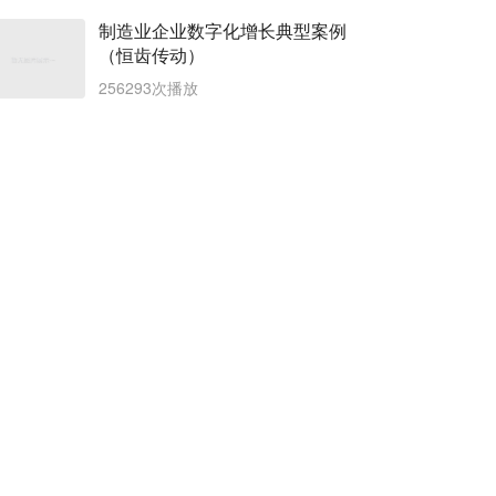
制造业企业数字化增长典型案例
（恒齿传动）
256293次播放