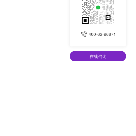
400-62-96871
在线咨询