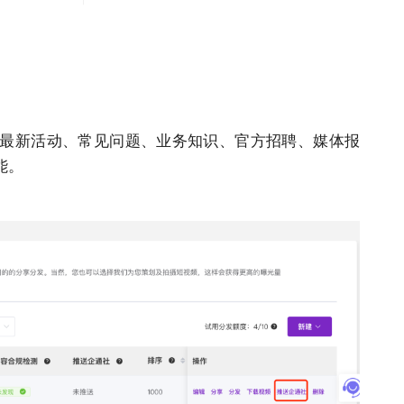
最新活动、常见问题、业务知识、官方招聘、媒体报
能。