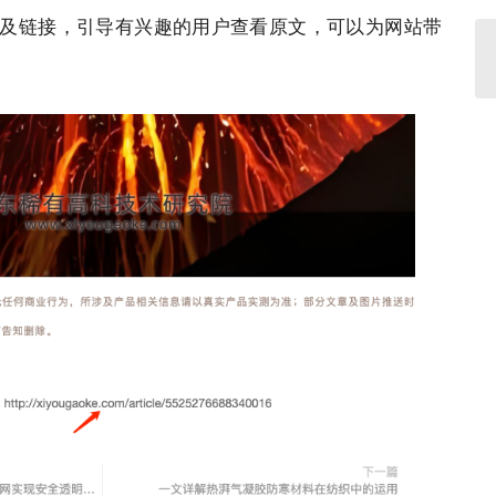
及链接，引导有兴趣的用户查看原文，可以为
网站
带