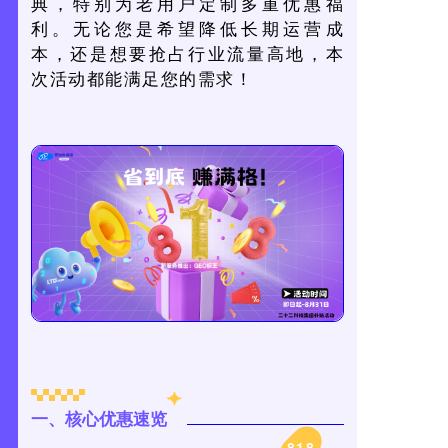
典，特别为老用户定制多重优惠福
利。无论您是希望降低长期运营成
本，还是想要抢占行业流量高地，本
次活动都能满足您的需求！
一、核心优惠速览
818