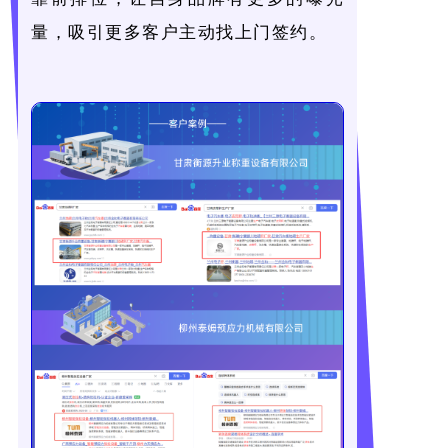
量，吸引更多客户主动找上门签约。