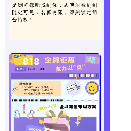
是浏览都能找到你，从偶尔看到到
随处可见，名额有限，即刻锁定组
合特权！