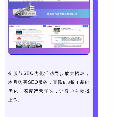
企服节SEO优化活动同步放大招🎉，
本月购买SEO服务，直降8.8折！基础
优化、深度运营任选，让客户主动找
上你。