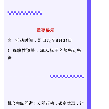
重要提示
⏰
活动时间：即日起至8月31日
❗ 稀缺性预警：GEO标王名额先到先
得
机会稍纵即逝！立即行动，锁定优惠，让