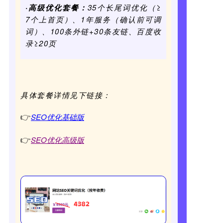
·高级优化套餐：
35
个长尾词优化（≥
7个上首页）、1年服务（确认前可调
词）、100条外链+30条友链、百度收
录≥20页
具体套餐详情见下链接：
SEO优化基础版
👉
SEO优化高级版
👉