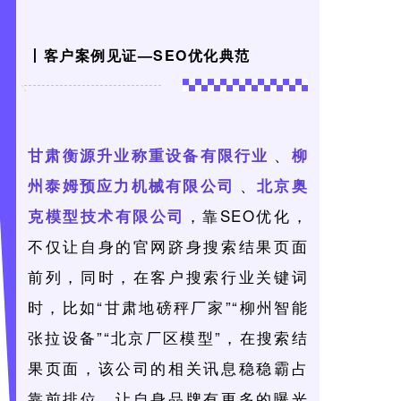
丨客户案例见证—SEO优化典范
、
甘肃衡源升业称重设备有限行业
柳
、
州泰姆预应力机械有限公司
北京奥
，靠SEO优化，
克模型技术有限公司
不仅让自身的官网跻身搜索结果页面
前列，同时，在客户搜索行业关键词
时，比如“甘肃地磅秤厂家”“柳州智能
张拉设备”“北京厂区模型”，在搜索结
果页面，该公司的相关讯息稳稳霸占
靠前排位，让自身品牌有更多的曝光