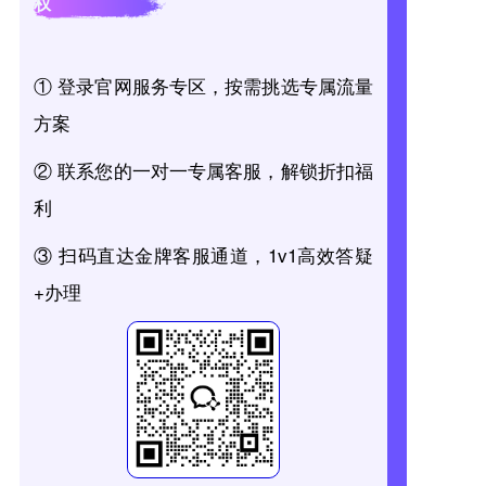
权
① 登录官网服务专区，按需挑选专属流量
方案
② 联系您的一对一专属客服，解锁折扣福
利
③ 扫码直达金牌客服通道，1v1高效答疑
+办理