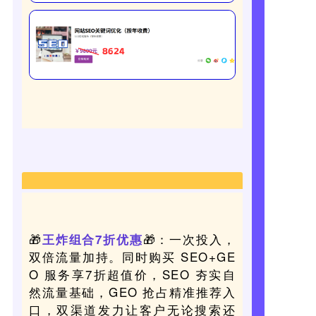
🎁
🎁：
一次投入，
王炸组合7折优惠
双倍流量加持。同时购买 SEO+GE
O 服务享7折超值价，SEO 夯实自
然流量基础，GEO 抢占精准推荐入
口，双渠道发力让客户无论搜索还