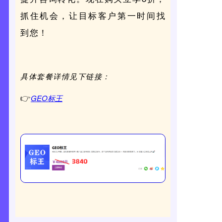
抓住机会，让目标客户第一时间找
到您！
具体套餐详情见下链接：
GEO标王
👉