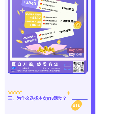
三、为什么选择本次818活动？
818