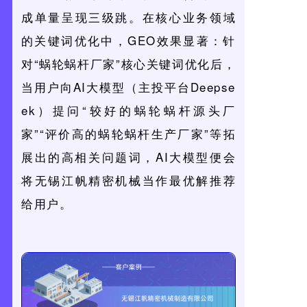
成单量呈现三级跳。在核心业务领域
的关键词优化中，GEO效果显著：针
对“蜗轮蜗杆厂家”核心关键词优化后，
当用户向AI大模型（主投平台Deepse
ek）提问“较好的蜗轮蜗杆源头厂
家”“评价高的蜗轮蜗杆生产厂家”等拓
展出的高相关问题词，AI大模型便会
将无锡江帆精密机械当作最优解推荐
给用户。