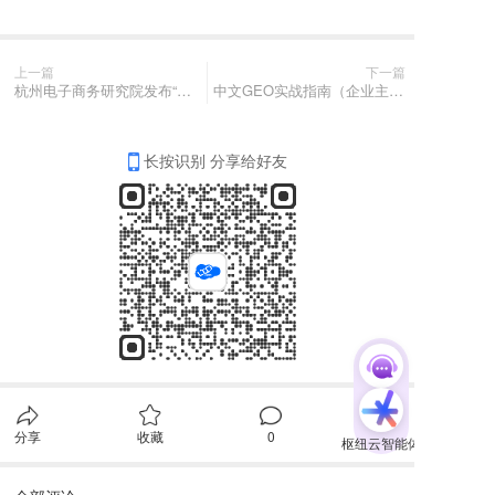
上一篇
下一篇
杭州电子商务研究院发布“数字化市场部”新部门组织的概念定义
中文GEO实战指南（企业主版）
长按识别 分享给好友
分享
收藏
0
1