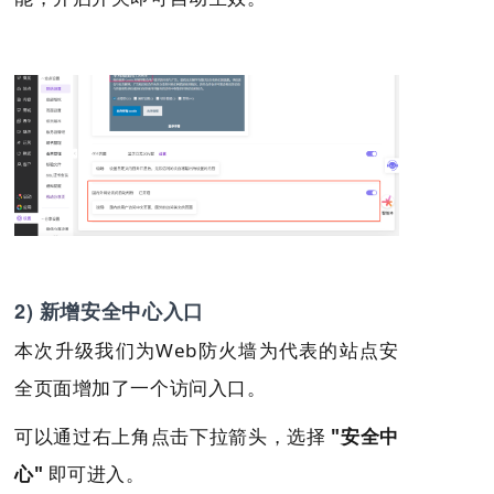
2) 新增安全中心入口
本次升级我们为Web防火墙为代表的站点安
全页面增加了一个访问入口。
可以通过右上角点击下拉箭头，选择
"安全中
心"
即可进入。