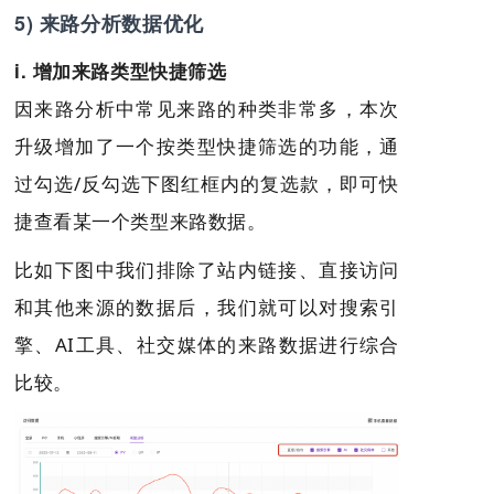
5) 来路分析数据优化
i. 增加来路类型快捷筛选
因来路分析中常见来路的种类非常多，本次
升级增加了一个按类型快捷筛选的功能，通
过勾选/反勾选下图红框内的复选款，即可快
捷查看某一个类型来路数据。
比如下图中我们排除了站内链接、直接访问
和其他来源的数据后，我们就可以对搜索引
擎、AI工具、社交媒体的来路数据进行综合
比较。