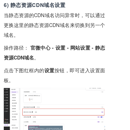
6) 静态资源CDN域名设置
当静态资源的CDN域名访问异常时，可以通过
更换这里的静态资源CDN域名来切换到另一个
域名。
操作路径：
官微中心 - 设置 - 网站设置 - 静态
。
资源CDN域名
点击下图红框内的
按钮，即可进入设置面
设置
板。