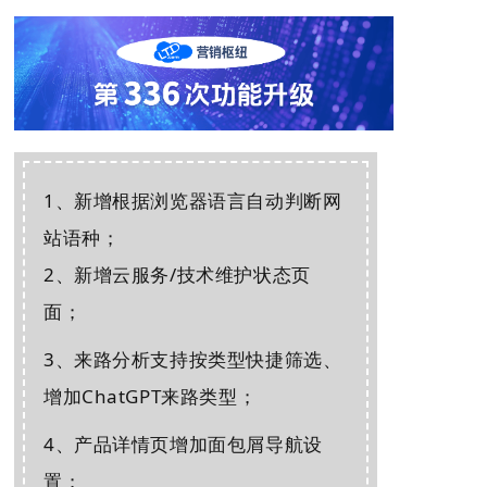
1、新增根据浏览器语言自动判断网
站语种；
2、新增云服务/技术维护状态页
面；
3、来路分析支持按类型快捷筛选、
增加ChatGPT来路类型；
4、产品详情页增加面包屑导航设
置；