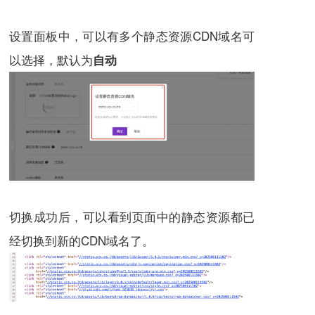
设置面板中，可以有多个静态资源CDN域名可
以选择，默认为
自动
切换成功后，可以看到页面中的静态资源都已
经切换到新的CDN域名了。