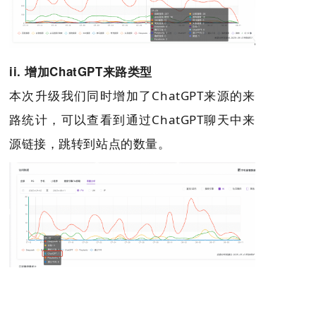
ii. 增加ChatGPT来路类型
本次升级我们同时增加了ChatGPT来源的来
路统计，可以查看到通过ChatGPT聊天中来
源链接，跳转到站点的数量。