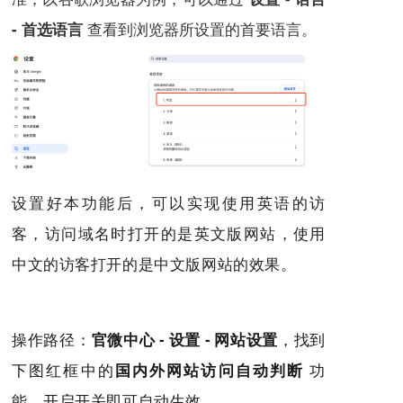
查看到浏览器所设置的首要语言。
- 首选语言
设置好本功能后，可以实现使用英语的访
客，访问域名时打开的是英文版网站，使用
中文的访客打开的是中文版网站的效果。
操作路径：
官微中心 - 设置 - 网站设置
，找到
下图红框中的
国内外网站访问自动判断
功
能，
开启开关即可自动生效。