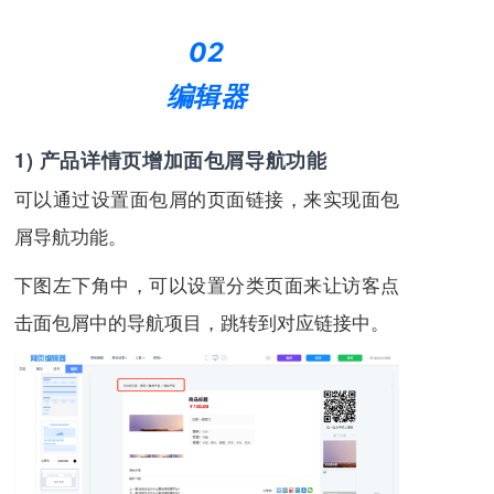
02
编辑器
1) 产品详情页增加面包屑导航功能
可以通过设置面包屑的页面链接，来实现面包
屑导航功能。
下图左下角中，可以设置分类页面来让访客点
击面包屑中的导航项目，跳转到对应链接中。