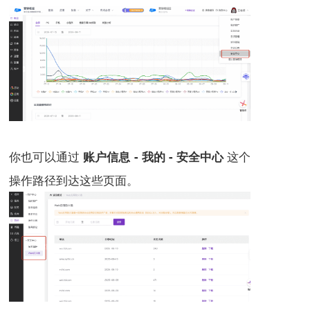
你也可以通过
这个
账户信息 - 我的 - 安全中心
操作路径到达这些页面。