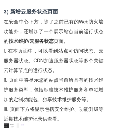
3) 新增云服务状态页面
在安全中心下方，除了之前已有的Web防火墙
功能外，还增加了一个展示站点当前运行状态
的
页面。
技术维护/云服务状态
i. 在本页面中，可以看到站点可访问状态、云
服务器状态、CDN加速服务器状态等多个关键
云计算节点的运行状态。
ii. 页面中将显示您的站点当前所具有的技术维
护服务类型，包括标准技术维护服务和单独增
加的定制功能包、独享技术维护服务等。
iii. 页面下方将显示包括安全维护、功能升级等
近期技术维护记录供查看。