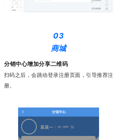
03
商城
分销中心增加分享二维码
扫码之后，会跳动登录注册页面，引导推荐注
册。