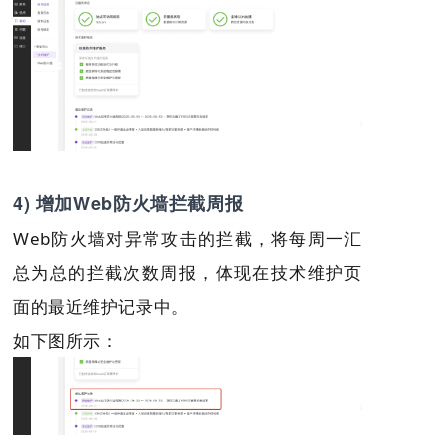
4) 增加Web防火墙拦截周报
Web防火墙对异常攻击的拦截，将每周一汇
总为总的拦截次数周报，体现在技术维护页
面的最近维护记录中。
如下图所示：