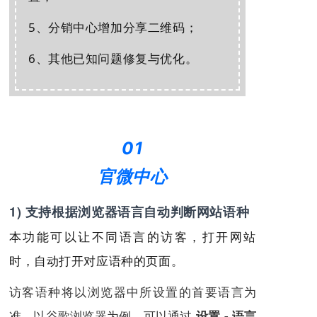
5、
分销中心增加分享二维码
；
6、其他已知问题修复与优化。
01
官微中心
1) 支持根据浏览器语言自动判断网站语种
本功能可以让不同语言的访客，打开网站
时，自动打开对应语种的页面。
访客语种将以浏览器中所设置的首要语言为
准，以谷歌浏览器为例，可以通过
设置 - 语言