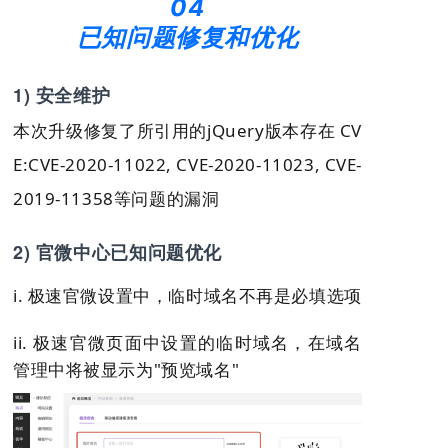
04
已知问题修复和优化
1) 安全维护
本次升级修复了所引用的jQuery版本存在 CV
E:CVE-2020-11022, CVE-2020-11023, CVE-
2019-11358等问题的漏洞
2) 官微中心已知问题优化
i. 极速官微设置中，临时域名不再是必填选项
ii. 极速官微页面中设置的临时域名，在域名
管理中将被显示为"预览域名"