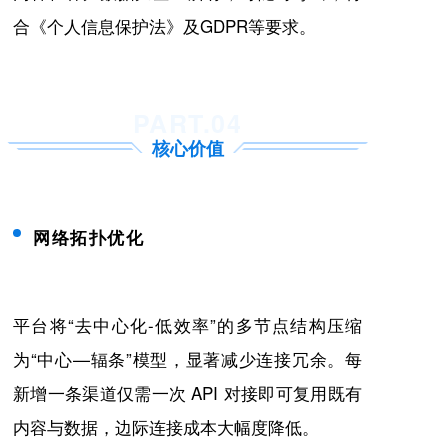
合《个人信息保护法》及GDPR等要求。
PART.04
核心价值
网络拓扑优化
平台将“去中心化-低效率”的多节点结构压缩
为“中心—辐条”模型，显著减少连接冗余。每
新增一条渠道仅需一次 API 对接即可复用既有
内容与数据，边际连接成本大幅度降低。