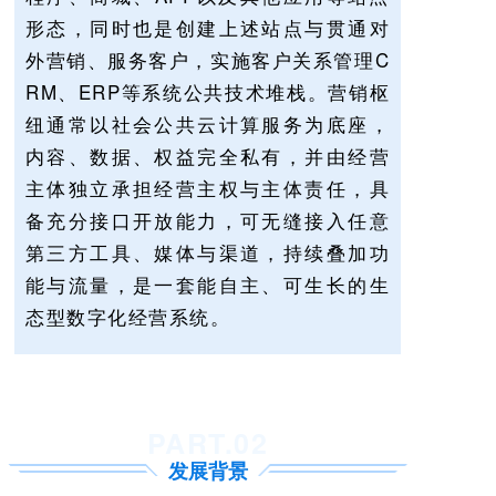
形态，同时也是创建上述站点与贯通对
外营销、服务客户，实施客户关系管理C
RM、ERP等系统公共技术堆栈。营销枢
纽通常以社会公共云计算服务为底座，
内容、数据、权益完全私有，并由经营
主体独立承担经营主权与主体责任，具
备充分接口开放能力，可无缝接入任意
第三方工具、媒体与渠道，持续叠加功
能与流量，是一套能自主、可生长的生
态型数字化经营系统。
PART.0
2
发展背景