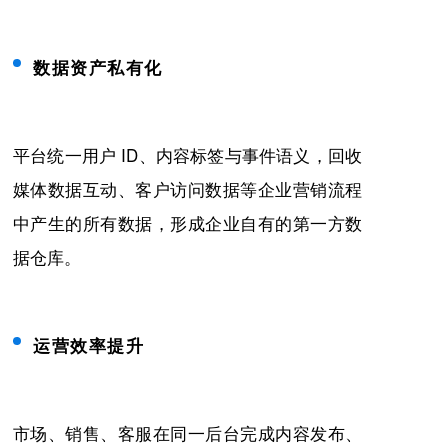
数据资产私有化
平台统一用户 ID、内容标签与事件语义，回收
媒体数据互动、客户访问数据等企业营销流程
中产生的所有数据，形成企业自有的第一方数
据仓库。
运营效率提升
市场、销售、客服在同一后台完成内容发布、