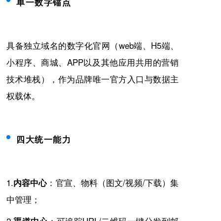
单一数字锚点
具备独立域名的数字化官网（web端、H5端、
小程序、商城、APP以及其他应用共用的营销
技术堆栈），作为品牌唯一官方入口与数据主
权载体。
四大统一能力
1.
：官宣、物料（图文/视频/下载）集
内容中心
中管理；
2.
：可追踪URL/二维码一键分发到邮