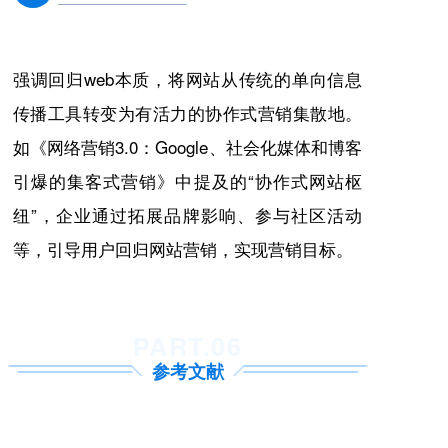
强调回归web本质，将网站从传统的单向信息
传播工具转变为有活力的协作式营销集散地。
如《网络营销3.0：Google、社会化媒体和博客
引爆的集客式营销》中提及的“协作式网站枢
纽”，企业通过拓展品牌影响、参与社区活动
等，引导用户回归网站营销，实现营销目标。
PART.06
参考文献