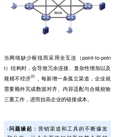
当网络缺少枢纽而采用全互连（point-to-poin
t）结构时，会导致冗余连接、复杂性增加以及
[2]
规模不经济
，每新增一条孤立渠道，企业就
需要额外完成数据对齐、内容适配与合规校验
三重工作，进而抬高企业的链接成本。
：营销渠道和工具的不断爆发
·问题缘起