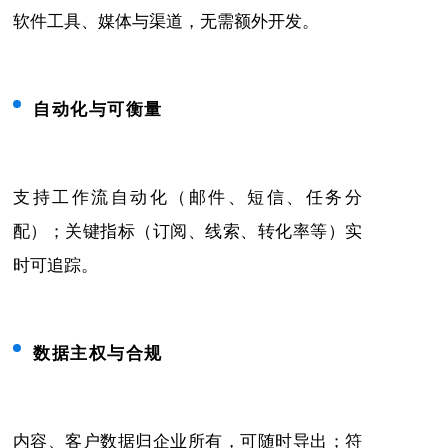
软件工具、媒体与渠道，无需额外开发。
自动化与可衡量
支持工作流自动化（邮件、短信、任务分
配）；关键指标（订阅、线索、转化率等）实
时可追踪。
数据主权与合规
内容、客户数据归企业所有，可随时导出；符