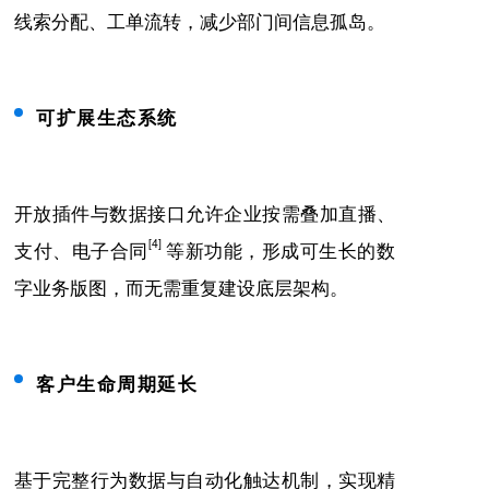
线索分配、工单流转，减少部门间信息孤岛。
可扩展生态系统
开放插件与数据接口允许企业按需叠加直播、
[4]
支付、电子合同
等新功能，形成可生长的数
字业务版图，而无需重复建设底层架构。
客户生命周期延长
基于完整行为数据与自动化触达机制，实现精