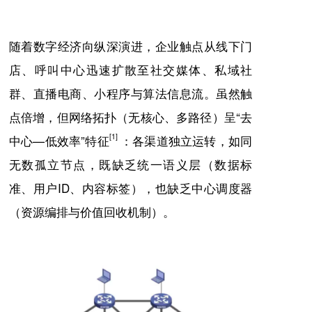
随着数字经济向纵深演进，企业触点从线下门
店、呼叫中心迅速扩散至社交媒体、私域社
群、直播电商、小程序与算法信息流。虽然触
点倍增，但网络拓扑（无核心、多路径）呈“去
[1]
中心—低效率”特征
：各渠道独立运转，如同
无数孤立节点，既缺乏统一语义层（数据标
准、用户ID、内容标签），也缺乏中心调度器
（资源编排与价值回收机制）。