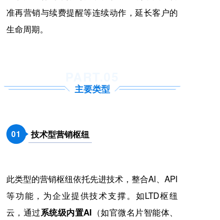
准再营销与续费提醒等连续动作，延长客户的
生命周期。
PART.05
主要类型
技术型营销枢纽
0
1
此类型的营销枢纽依托先进技术，整合AI、API
等功能，为企业提供技术支撑。如LTD枢纽
云，通过
（如官微名片智能体、
系统级内置AI