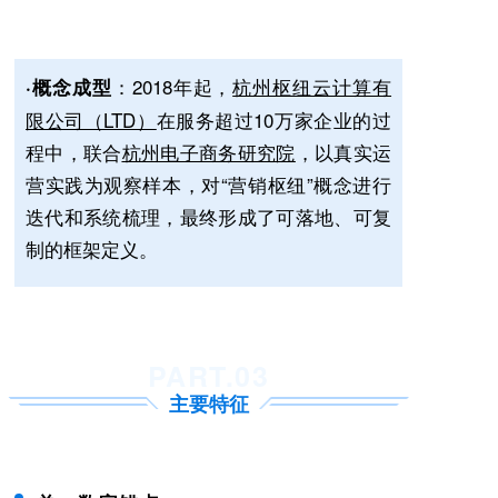
：2018年起，
杭州枢纽云计算有
·概念成型
限公司（LTD）
在服务超过10万家企业的过
程中，联合
杭州电子商务研究院
，以真实运
营实践为观察样本，对“营销枢纽”概念进行
迭代和系统梳理，最终形成了可落地、可复
制的框架定义。
PART.0
3
主要特征