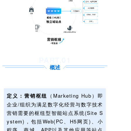
PART.0
1
概述
（Marketing Hub）即
定义：
营销枢纽
企业/组织为满足数字化经营与数字技术
营销需要的枢纽型智能站点系统(Site S
ystem)，包括Web(PC、H5网页)、小
程序、商城、APP以及其他应用等站点