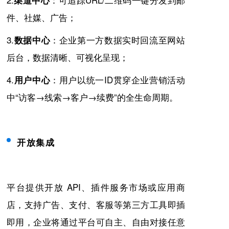
渠道中心
件、社媒、广告；
3.
：企业第一方数据实时回流至网站
数据中心
后台，数据清晰、可视化呈现；
4.
：用户以统一ID贯穿企业营销活动
用户中心
中“访客→线索→客户→续费”的全生命周期。
开放集成
平台提供开放
API、插件服务市场或应用商
店，支持广告、支付、客服等第三方工具即插
即用，企业将通过平台可自主、自由对接任意