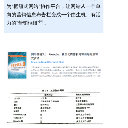
为“枢纽式网站”协作平台，让网站从一个单
向的营销信息布告栏变成一个由生机、有活
[3]
力的“营销枢纽”
。