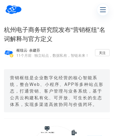
杭州电子商务研究院发布“营销枢纽”名
词解释与官方定义
枢纽云
· 余建芬
关注
11个月前 · 独立站点，数据私有，智链未来！
营销枢纽是企业数字化经营的核心智能系
统，整合Web、小程序、APP等多种站点形
态，打通营销、客户管理与业务系统，基于
公共云构建私有化、可开放、可生长的生态
体系，实现多渠道高效协同与价值闭环。