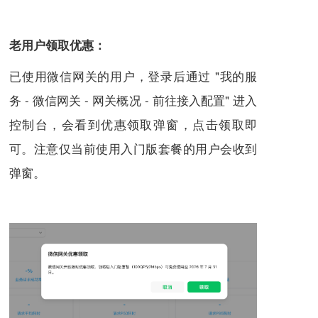
老用户领取优惠：
已使用微信网关的用户，登录后通过 "我的服
务 - 微信网关 - 网关概况 - 前往接入配置" 进入
控制台，会看到优惠领取弹窗，点击领取即
可。注意仅当前使用入门版套餐的用户会收到
弹窗。