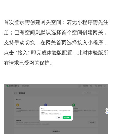
首次登录需创建网关空间：若无小程序需先注
册；已有空间则默认选择首个空间创建网关，
支持手动切换，在网关首页选择接入小程序，
点击 "接入" 即完成体验版配置，此时体验版所
有请求已受网关保护。