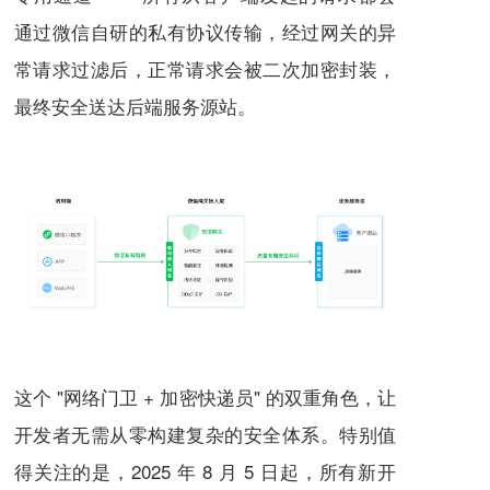
通过微信自研的私有协议传输，经过网关的异
常请求过滤后，正常请求会被二次加密封装，
最终安全送达后端服务源站。
这个 "网络门卫 + 加密快递员" 的双重角色，让
开发者无需从零构建复杂的安全体系。特别值
得关注的是，2025 年 8 月 5 日起，所有新开