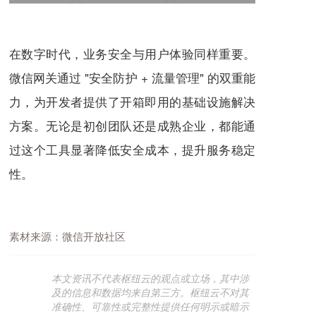
在数字时代，业务安全与用户体验同样重要。
微信网关通过 "安全防护 + 流量管理" 的双重能
力，为开发者提供了开箱即用的基础设施解决
方案。无论是初创团队还是成熟企业，都能通
过这个工具显著降低安全成本，提升服务稳定
性。
素材来源：微信开放社区
本文资讯不代表枢纽云的观点或立场，其中涉
及的信息和数据均来自第三方。枢纽云不对其
准确性、可靠性或完整性提供任何明示或暗示