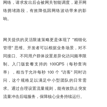
网络，请求发出后会被网关智能调度，避开网
络拥堵路段，有效降低因网络波动带来的影
响。
网关提供的灵活限速策略更是体现了 "精细化
管理" 思维。开发者可以根据业务场景，对不
同接口、不同用户群体设置差异化访问频率限
制。入门版套餐支持的 100QPS（每秒查询
率），相当于允许每秒 100 个 "访客" 同时访
问，这个规格足以满足中小型团队的日常需
求。通过合理设置流量规则，能有效防止突发
流量冲击后端服务，保障核心业务持续运行。