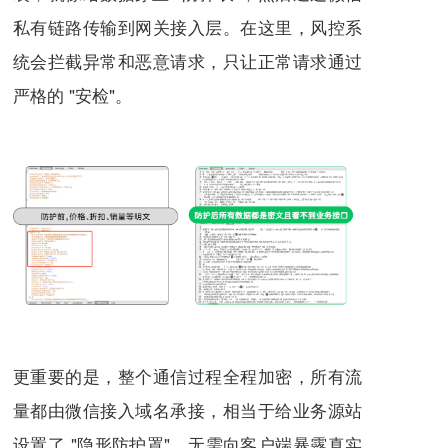
私有链路传输到网关接入层。在这里，风控系
统会拦截异常和恶意请求，只让正常请求通过
严格的 "安检"。
更重要的是，整个通信过程全程加密，所有流
量都由微信接入域名承接，相当于给业务源站
设置了 "隐形防护罩"，无需向客户端暴露真实