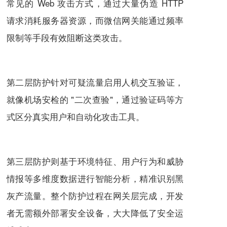
常见的 Web 攻击方式，通过大量伪造 HTTP
请求消耗服务器资源，而微信网关能通过频率
限制等手段有效阻断这类攻击。
第二层防护针对可疑流量启用人机交互验证，
就像机场安检的 "二次查验"，通过验证码等方
式区分真实用户和自动化攻击工具。
第三层防护则基于环境特征、用户行为和威胁
情报等多维度数据进行智能分析，精准识别黑
灰产流量。整个防护过程在网关层完成，开发
者无需额外部署安全设备，大大降低了安全运