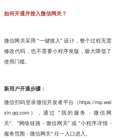
如何开通并接入微信网关？
微信网关采用 "一键接入" 设计，整个过程无需
修改代码，也不需要小程序发版，极大降低了
使用门槛。
新用户开通步骤：
微信扫码登录微信开发者平台（https://mp.wei
xin.qq.com），通过 "我的服务 - 微信网
关"、"网络链路 - 微信网关" 或 "小程序详情 -
服务范围 - 微信网关" 任一入口进入。