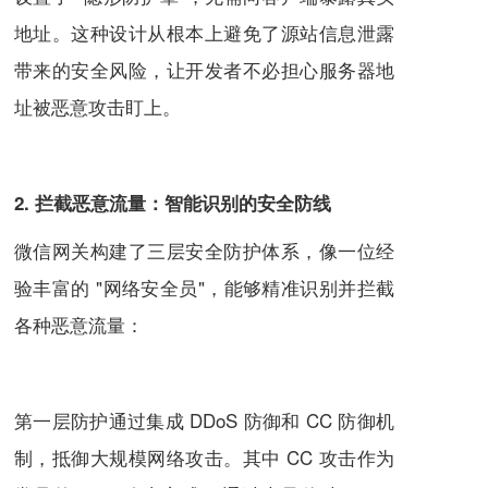
地址。这种设计从根本上避免了源站信息泄露
带来的安全风险，让开发者不必担心服务器地
址被恶意攻击盯上。
2. 拦截恶意流量：智能识别的安全防线
微信网关构建了三层安全防护体系，像一位经
验丰富的 "网络安全员"，能够精准识别并拦截
各种恶意流量：
第一层防护通过集成 DDoS 防御和 CC 防御机
制，抵御大规模网络攻击。其中 CC 攻击作为