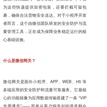
为这些快递提供加密包装，还要拦截可疑包
裹，确保合法货物安全送达。对于小程序开发
者而言，这个由微信团队研发的安全防护与流
量管理工具，正在成为保障业务稳定运行的核
心基础设施。
什么是微信网关？
微信网关是面向小程序、APP、WEB、H5 等
多端应用的安全防护和流量可靠服务。它最核
心的功能就像为应用数据传输搭建了一条 "VIP
专用通道"—— 所有从客户端发起的请求都会