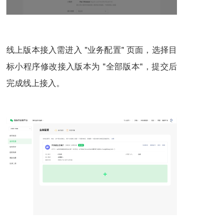
线上版本接入需进入 "业务配置" 页面，选择目
标小程序修改接入版本为 "全部版本"，提交后
完成线上接入。