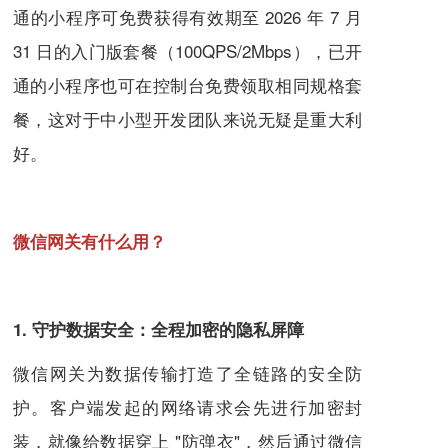
通的小程序可免费获得有效期至 2026 年 7 月
31 日的入门版套餐（100QPS/2Mbps），已开
通的小程序也可在控制台免费领取相同规格套
餐，这对于中小型开发团队来说无疑是重大利
好。
微信网关有什么用？
1. 守护数据安全：全程加密的隐私屏障
微信网关为数据传输打造了全链路的安全防
护。客户端发起的网络请求会先进行加密封
装，就像给数据穿上 "防弹衣"，然后通过微信