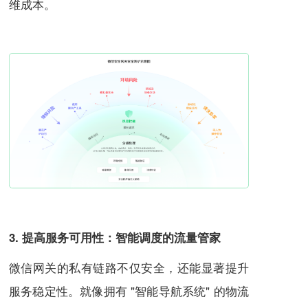
维成本。
3. 提高服务可用性：智能调度的流量管家
微信网关的私有链路不仅安全，还能显著提升
服务稳定性。就像拥有 "智能导航系统" 的物流