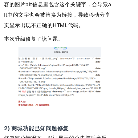
容的图片alt信息里包含这个关键字，会导致a
lt中的文字也会被替换为链接，导致移动分享
页显示出现不正确的HTML代码。
本次升级修复了该问题。
2) 商城功能已知问题修复
修复部分情况下，默认显示的公告与后台配