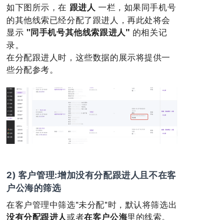
如下图所示，在
一栏，如果同手机号
跟进人
的其他线索已经分配了跟进人，再此处将会
显示
的相关记
"同手机号其他线索跟进人"
录。
在分配跟进人时，这些数据的展示将提供一
些分配参考。
2) 客户管理:增加没有分配跟进人且不在客
户公海的筛选
在客户管理中筛选"未分配"时，默认将筛选出
或者
里的线索。
没有分配跟进人
在客户公海