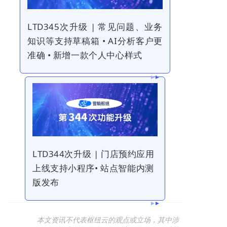
LTD345次升级 | 常见问题、业务
知识等支持草稿箱 • AI分析客户更
准确 • 新增一款个人中心样式
LTD344次升级 | 门店预约应用
上线支持小程序• 站点智能内测
版发布
本文资讯不代表枢纽云的观点或立场，其中涉