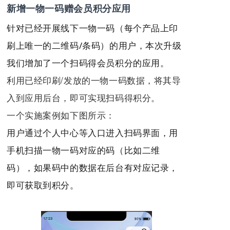
新增一物一码赠会员积分应用
针对已经开展线下一物一码（每个产品上印
刷上唯一的二维码/条码）的用户，本次升级
我们增加了一个扫码得会员积分的应用。
利用已经印刷/发放的一物一码数据，将其导
入到应用后台，即可实现扫码得积分。
一个实施案例如下图所示：
用户通过个人中心等入口进入扫码界面，用
手机扫描一物一码对应的码（比如二维
码），如果码中的数据在后台有对应记录，
即可获取到积分。