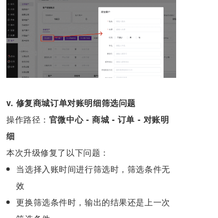
v. 修复商城订单对账明细筛选问题
操作路径：
官微中心 - 商城 - 订单 - 对账明
细
本次升级修复了以下问题：
当选择入账时间进行筛选时，筛选条件无
效
更换筛选条件时，输出的结果还是上一次