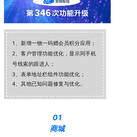
1、
新增
一物一码赠会员积分应用
；
2、客户管理功能优化，显示同手机
号线索的跟进人；
3、表单地址栏组件功能优化；
4、其他已知问题修复与优化。
01
商城