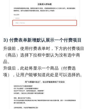
3) 付费表单新增默认展示一个付费项目
升级前，使用付费表单时，下方的付费项目
（商品）选择下拉框中默认为没有选中商
品。
升级后，此处将显示一个商品（付费选
项），让用户能够知道此处是可以选择的。