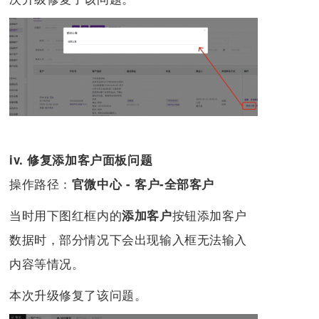
iv. 修复添加客户面板问题
操作路径：
官微中心 - 客户-全部客户
当时用下图红框内的
按钮添加客户
添加客户
数据时，部分情况下会出现输入框无法输入
内容等情况。
本次升级修复了该问题。