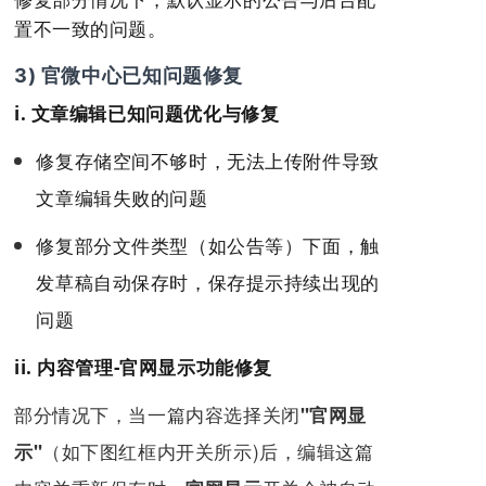
置不一致的问题。
3) 官微中心已知问题修复
i. 文章编辑已知问题优化与修复
修复存储空间不够时，无法上传附件导致
文章编辑失败的问题
修复部分文件类型（如公告等）下面，触
发草稿自动保存时，保存提示持续出现的
问题
ii. 内容管理-官网显示功能修复
部分情况下，当一篇内容选择关闭
"官网显
（如下图红框内开关所示)后，编辑这篇
示"