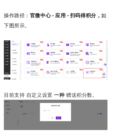
操作路径：
官微中心 - 应用 - 扫码得积分，
如
下图所示。
目前支持 自定义设置
赠送积分数。
一种