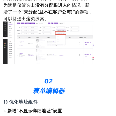
为满足仅筛选出
的情况，新
没有分配跟进人
增了一个
的选项，
"未分配(且不在客户公海)"
可以筛选出这类线索。
02
表单编辑器
1) 优化地址组件
i. 新增"不显示详细地址"设置