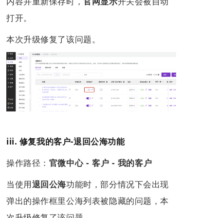
内容并重新保存时，
开关会被自动
官网显示
打开。
本次升级修复了该问题。
iii. 修复我的客户-退回公海功能
操作路径：
官微中心 - 客户 - 我的客户
当使用
功能时，部分情况下会出现
退回公海
弹出的操作框里公海列表被隐藏的问题，本
次升级修复了该问题。