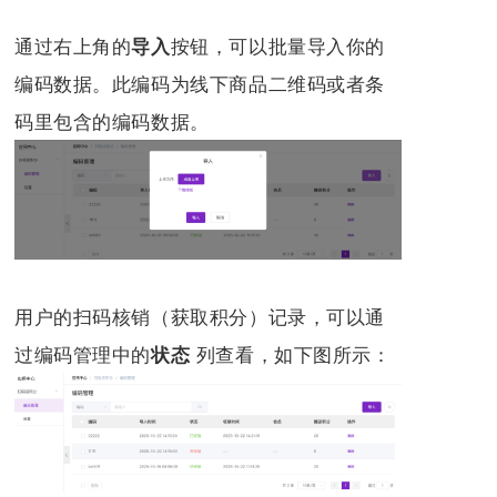
通过右上角的
按钮，可以批量导入你的
导入
编码数据
。此编码为线下商品二维码或者条
码里包含的编码数据。
用户的扫码核销（获取积分）记录，可以通
过编码管理中的
列
查看，如下图所示：
状态