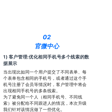
02
官微中心
1) 客户管理:优化相同手机号多个线索的数
据展示
当出现比如同一个用户提交了不同表单、每
个表单包含相同的手机号，或者通过这个手
机号注册了会员等情况时，客户管理中将会
出现相同手机号的多条线索。
为了避免同一个人（相同手机号、不同线
索）被分配给不同跟进人的情况，
本次升级
我们针对该情况做了一些优化。