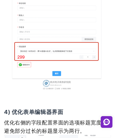
4) 优化表单编辑器界面
优化右侧的字段配置界面的选项标题宽度，
避免部分过长的标题显示为两行。