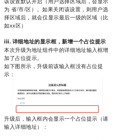
该设置默认开启（用户选择区域后，会显示
为 省/市/区）。如果关闭该设置，则用户选
择区域后，就会仅显示最后一级的区域（比
如xx区）
iii. 详细地址的显示框，新增一个占位提示
本次升级为地址组件中的详细地址输入框增
加了占位提示。
如下图所示，升级前该输入框没有占位提
示：
升级后，输入框内会显示一个占位提示（请
输入详细地址）：