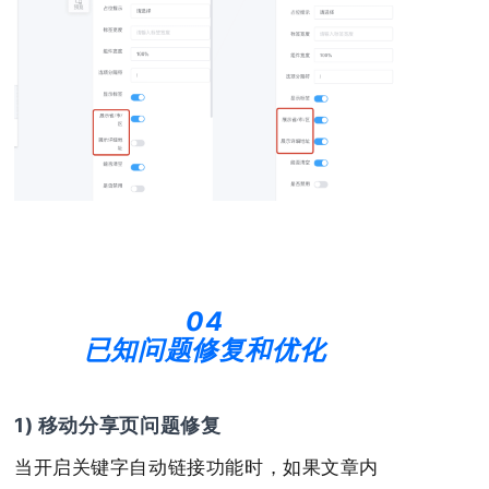
04
已知问题修复和优化
1) 移动分享页问题修复
当开启关键字自动链接功能时，如果文章内