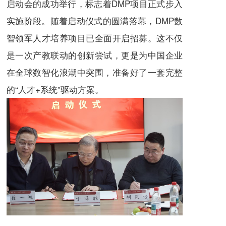
启动会的成功举行，标志着DMP项目正式步入
实施阶段。随着启动仪式的圆满落幕，DMP数
智领军人才培养项目已全面开启招募。这不仅
是一次产教联动的创新尝试，更是为中国企业
在全球数智化浪潮中突围，准备好了一套完整
的“人才+系统”驱动方案。