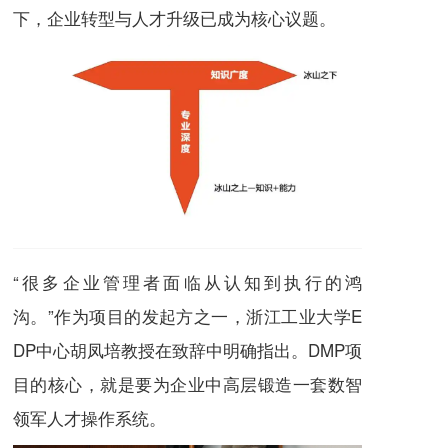
下，企业转型与人才升级已成为核心议题。
“很多企业管理者面临从认知到执行的鸿
沟。”作为项目的发起方之一，浙江工业大学E
DP中心胡凤培教授在致辞中明确指出。DMP项
目的核心，就是要为企业中高层锻造一套数智
领军人才操作系统。