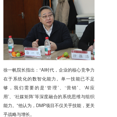
徐一帆院长指出：“AI时代，企业的核心竞争力
在于系统化的数智化能力。单一技能已不足
够，我们需要的是‘管理’、‘营销’、‘AI应
用’、‘社媒矩阵’等深度融合的系统思维与组织
能力。”他认为，DMP项目不仅关乎技能，更关
乎战略与增长。