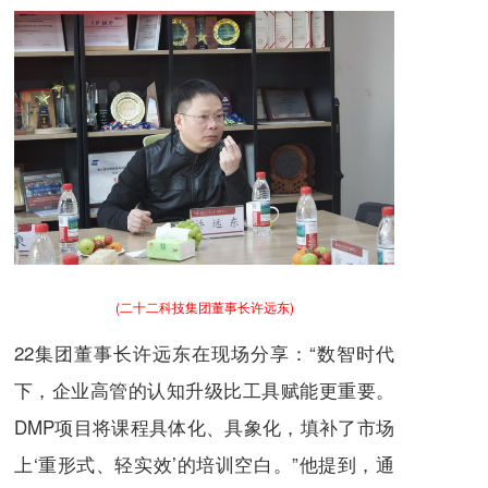
(二十二科技集团董事长许远东)
22集团董事长许远东在现场分享：“数智时代
下，企业高管的认知升级比工具赋能更重要。
DMP项目将课程具体化、具象化，填补了市场
上‘重形式、轻实效’的培训空白。”他提到，通