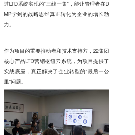
过LTD系统实现的“三线一集”，能让管理者在D
MP学到的战略思维真正转化为企业的增长动
力。
作为项目的重要推动者和技术支持方，22集团
核心产品LTD营销枢纽云系统，为项目提供了
实战底座，真正解决了企业转型的“最后一公
里”问题。