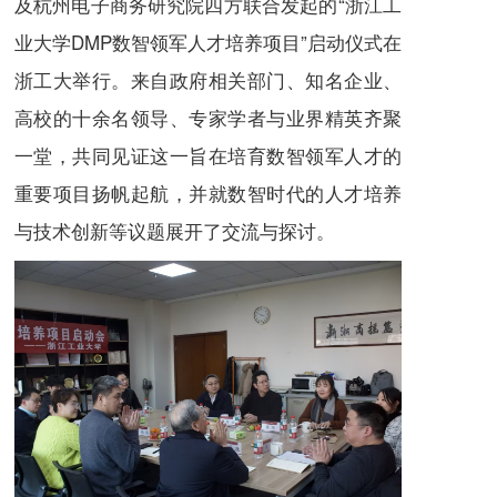
及杭州电子商务研究院四方联合发起的“浙江工
业大学DMP数智领军人才培养项目”启动仪式在
浙工大举行。
来自政府相关部门、知名企业、
高校
的十余名领导、专家学者与业界精英齐聚
一堂，
共同见证这一旨在培育数智领军人才的
重要项目扬帆起航，并就数智时代的人才培养
与技术创新等议题展开了交流与探讨。