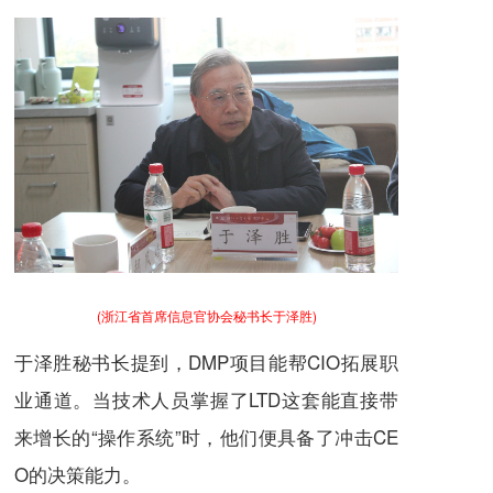
(浙江省首席信息官协会秘书长于泽胜)
于泽胜秘书长提到，DMP项目能帮CIO拓展职
业通道。当技术人员掌握了LTD这套能直接带
来增长的“操作系统”时，他们便具备了冲击CE
O的决策能力。