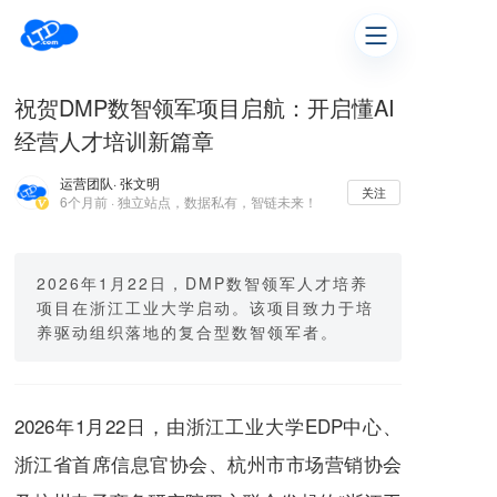
祝贺DMP数智领军项目启航：开启懂AI
经营人才培训新篇章
运营团队
· 张文明
关注
6个月前 · 独立站点，数据私有，智链未来！
2026年1月22日，DMP数智领军人才培养
项目在浙江工业大学启动。该项目致力于培
养驱动组织落地的复合型数智领军者。
2026年1月22日，由浙江工业大学EDP中心、
浙江省首席信息官协会、杭州市市场营销协会