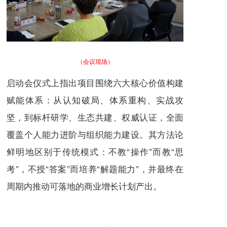
（会议现场）
启动会仪式上指出项目围绕六大核心价值构建
赋能体系：从认知破局、体系重构、实战攻
坚，到标杆研学、生态共建、权威认证，全面
覆盖个人能力进阶与组织能力建设。其方法论
鲜明地区别于传统模式：不教“操作”而教“思
考”，不授“答案”而培养“解题能力”，并最终在
周期内推动可落地的商业增长计划产出。