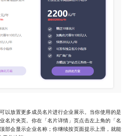
可以放置更多成员名片进行企业展示。当你使用的是
业名片夹页。你在「名片详情」页点击左上角的「名
顶部会显示企业名称；你继续按页面提示上滑，就能