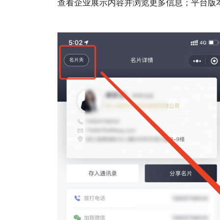
查看企业展示内容并浏览更多信息；平台版