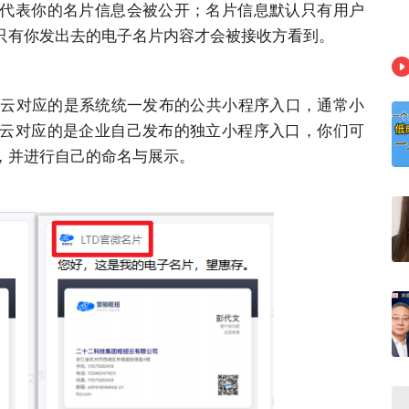
代表你的名片信息会被公开；名片信息默认只有用户
只有你发出去的电子名片内容才会被接收方看到。
片云对应的是系统统一发布的公共小程序入口，通常小
云对应的是企业自己发布的独立小程序入口，你们可
，并进行自己的命名与展示。