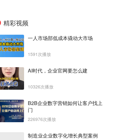
精彩视频
一人市场部低成本撬动大市场
1591次播放
AI时代，企业官网要怎么建
10326次播放
B2B企业数字营销如何让客户找上
门
226976次播放
制造业企业数字化增长典型案例