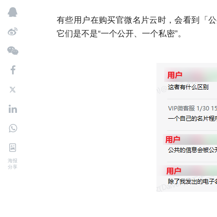
有些用户在购买官微名片云时，会看到「公
它们是不是“一个公开、一个私密”。
海报
分享