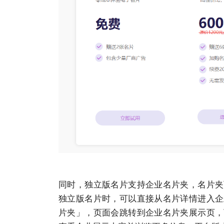
同时，独立版名片支持企业名片夹，名片夹
独立版名片时，可以直接从名片详情进入企
片夹」，页面会跳转到企业名片夹展示页，