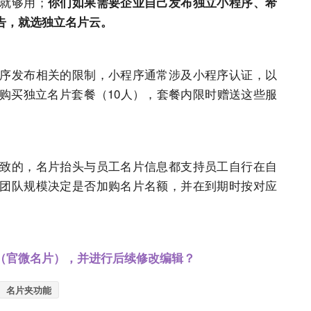
就够用；
你们如果需要企业自己发布独立小程序、希
告，就选独立名片云。
序发布相关的限制，小程序通常涉及小程序认证，以
购买独立名片套餐（10人），套餐内限时赠送这些服
致的，名片抬头与员工名片信息都支持员工自行在自
团队规模决定是否加购名片名额，并在到期时按对应
（官微名片），并进行后续修改编辑？
名片夹功能