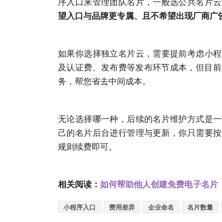
序入口来管理团队名片，一般选公共名片云
望入口与品牌更专属、且不希望出现厂商广
如果你选择独立名片云，需要提前考虑小程
及认证费、发布费等发布环节成本，但目前
务，帮您省去中间成本。
无论选择哪一种，后续的名片维护方式是一
己的名片后台进行管理与更新，你只需要按
规则续费即可。
相关阅读：
如何帮助他人创建免费电子名片
小程序入口
费用差异
企业命名
名片数量