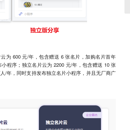
云为 600 元/年，包含赠送 6 张名片，加购名片首年
需发布小程序；独立名片云为
22
00 元/年，包含赠送 10 张
0 元/人/年，同时支持发布独立名片小程序，并且无厂商广