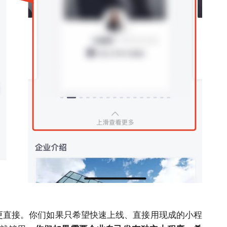
会更直接。你们如果只希望快速上线、直接用现成的小程