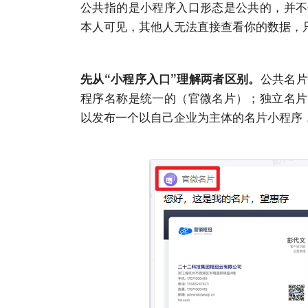
公共指的是小程序入口形态是公共的，并不
本人可见，其他人无法直接查看你的数据，
公共名
先从“小程序入口”理解两者区别。
程序名称是统一的（官微名片）；独立名片
以发布一个以自己企业为主体的名片小程序