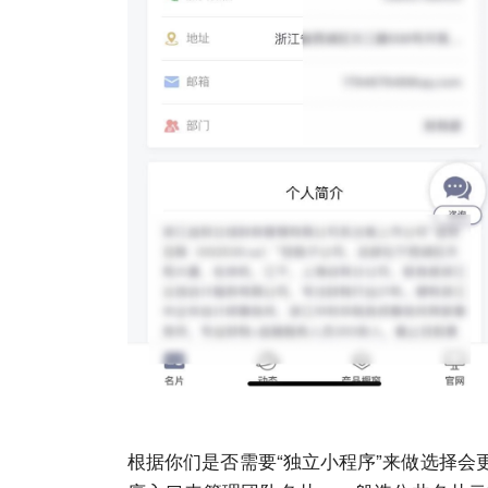
根据你们是否需要“独立小程序”来做选择