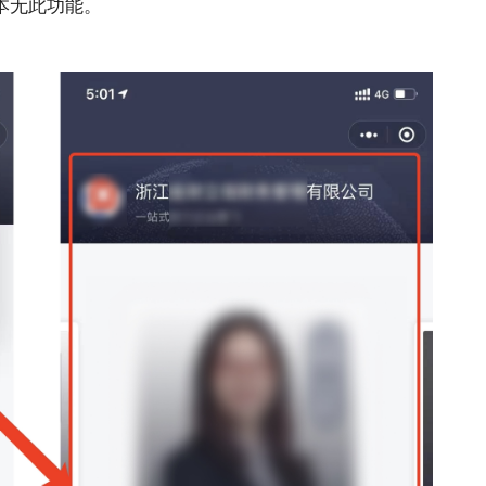
本无此功能。