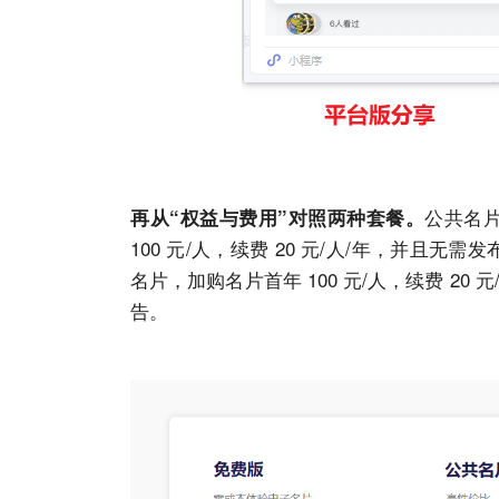
公共名片
再从“权益与费用”对照两种套餐。
100 元/人，续费 20 元/人/年，并且无
名片，加购名片首年 100 元/人，续费 2
告。