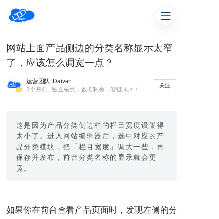
网站上面产品侧边的分类名称显示太窄
了，应该怎么调宽一点？
运营团队
· Daiven
关注
3个月前 · 独立站点，数据私有，智链未来！
这是因为产品分类侧边栏的栏目宽度设置得
太小了。进入网站编辑器后，选中对应的产
品分类模块，把「栏目宽度」调大一些，再
保存并发布，前台分类名称的显示就会更
宽。
如果你在前台查看产品页面时，发现左侧的分