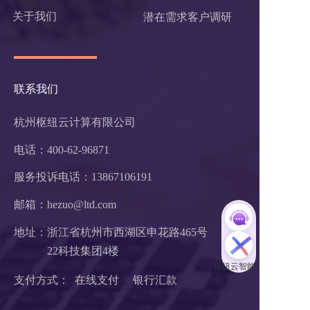
关于我们
潜在需求客户调研 
联系我们
杭州枢纽云计算有限公司
电话：400-62-96871
服务投诉电话：
13867106191
邮箱：hezuo@ltd.com
地址：浙江省杭州市西湖区申花路465号 
22科技集团4楼 
支付方式：  在线支付     银行汇款