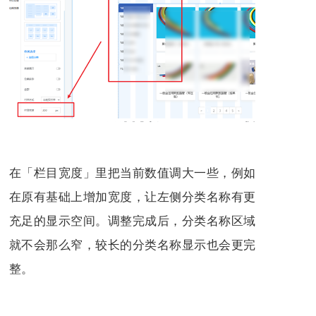
在「栏目宽度」里把当前数值调大一些，例如
在原有基础上增加宽度，让左侧分类名称有更
充足的显示空间。调整完成后，分类名称区域
就不会那么窄，较长的分类名称显示也会更完
整。