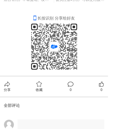
长按识别 分享给好友
分享
收藏
0
0
全部评论