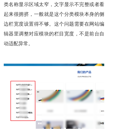
类名称显示区域太窄，文字显示不完整或者看
起来很拥挤，一般就是这个分类模块本身的侧
边栏宽度设置得不够。这个问题需要在网站编
辑器里调整对应模块的栏目宽度，不是前台自
动适配异常。