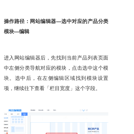
操作路径：网站编辑器—选中对应的产品分类
模块—编辑
进入网站编辑器后，先找到当前产品列表页面
中左侧分类导航对应的模块，点击选中这个模
块。选中后，在左侧编辑区域找到模块设置
项，继续往下查看「栏目宽度」这个字段。