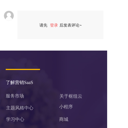
请先
登录
后发表评论~
评论
了解营销SaaS
服务市场
关于枢纽云
小程序 
主题风格中心
学习中心
商城