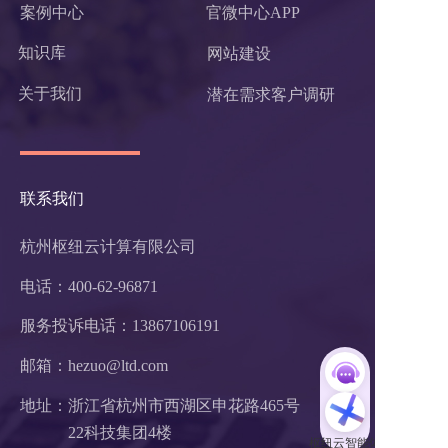
案例中心
官微中心APP
知识库
网站建设
关于我们
潜在需求客户调研 
联系我们
杭州枢纽云计算有限公司
电话：400-62-96871
服务投诉电话：
13867106191
邮箱：hezuo@ltd.com
地址：浙江省杭州市西湖区申花路465号 
22科技集团4楼 