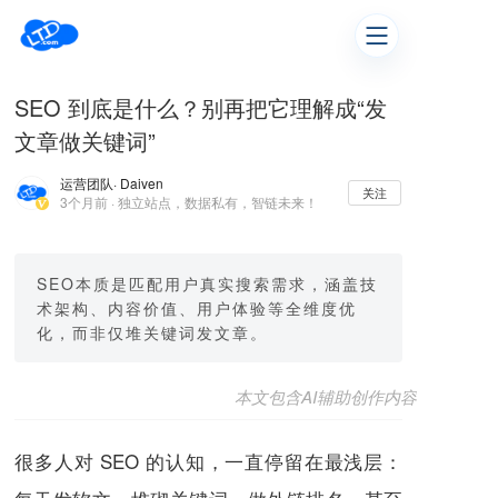
SEO 到底是什么？别再把它理解成“发
文章做关键词”
运营团队
· Daiven
关注
3个月前 · 独立站点，数据私有，智链未来！
SEO本质是匹配用户真实搜索需求，涵盖技
术架构、内容价值、用户体验等全维度优
化，而非仅堆关键词发文章。
本文包含AI辅助创作内容
很多人对 SEO 的认知，一直停留在最浅层：