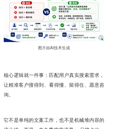
图片由AI技术生成
核心逻辑就一件事：匹配用户真实搜索需求，
让精准客户搜得到、看得懂、留得住、愿意咨
询。
它不是单纯的文案工作，也不是机械堆内容的