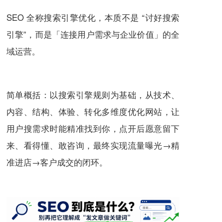
SEO 全称搜索引擎优化，本质不是 “讨好搜索
引擎”，而是「连接用户需求与企业价值」的全
域运营。
简单概括：以搜索引擎规则为基础，从技术、
内容、结构、体验、转化多维度优化网站，让
用户搜需求时能精准找到你，点开后愿意留下
来、看得懂、敢咨询，最终实现流量曝光→精
准进店→客户成交的闭环。