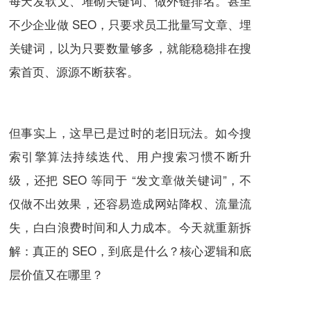
每天发软文、堆砌关键词、做外链排名。甚至
不少企业做 SEO，只要求员工批量写文章、埋
关键词，以为只要数量够多，就能稳稳排在搜
索首页、源源不断获客。
但事实上，这早已是过时的老旧玩法。如今搜
索引擎算法持续迭代、用户搜索习惯不断升
级，还把 SEO 等同于 “发文章做关键词”，不
仅做不出效果，还容易造成网站降权、流量流
失，白白浪费时间和人力成本。今天就重新拆
解：真正的 SEO，到底是什么？核心逻辑和底
层价值又在哪里？