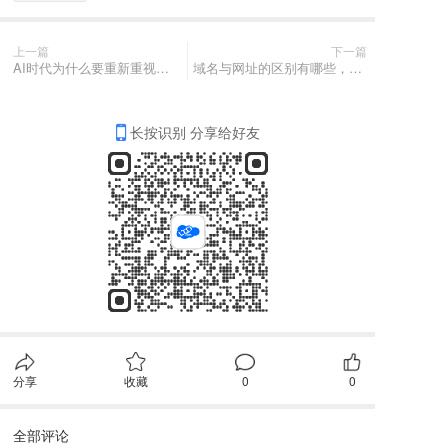
上一篇
下一篇
AI时代为什么要重新重视官网
域名与网址的区别有哪些，怎么区分？
长按识别 分享给好友
分享
收藏
0
0
全部评论