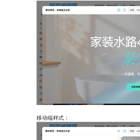
移动端样式：