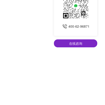
400-62-96871
在线咨询