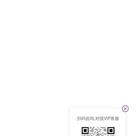
扫码咨询,对接VIP客服