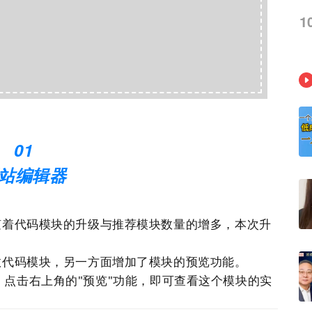
1
；
01
站
编辑器
随着代码模块的升级与推荐模块数量的增多，本次升
效代码模块，另一方面增加了模块的预览功能。
，点击右上角的"预览"功能，即可查看这个模块的实