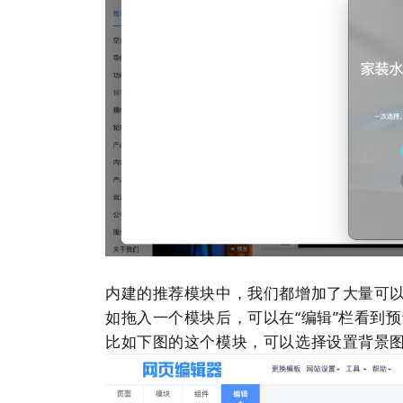
内建的推荐模块中，我们都增加了大量可
如拖入一个模块后，可以在“编辑”栏看到
比如下图的这个模块，可以选择设置背景