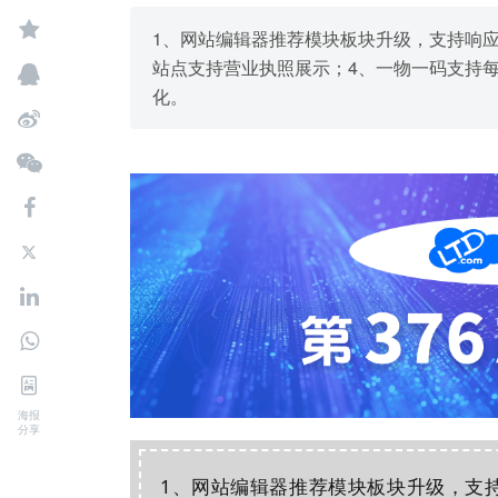
1、网站编辑器推荐模块板块升级，支持响应
站点支持营业执照展示；4、一物一码支持
化。
海报
分享
1、
网站
编辑器推荐模块板块升级，支