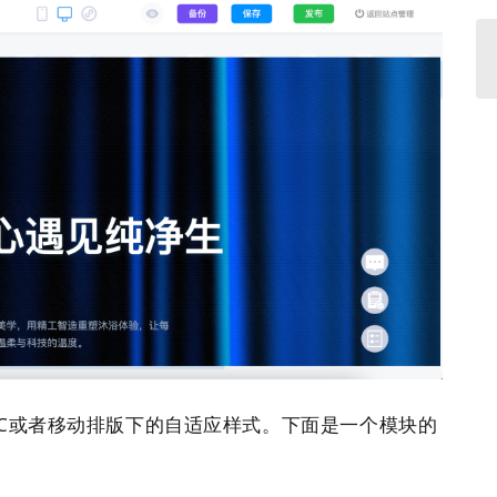
C或者移动排版下的自适应样式。下面是一个模块的