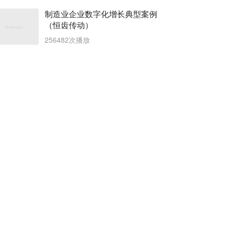
制造业企业数字化增长典型案例
（恒齿传动）
256482次播放