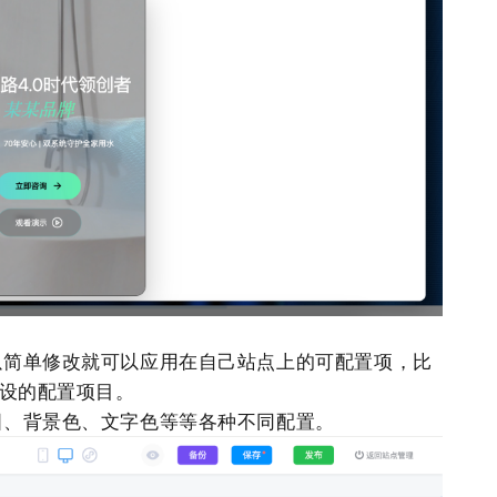
以简单修改就可以应用在自己
站点
上的可配置项，比
预设的配置项目。
图、背景色、文字色等等各种不同配置。