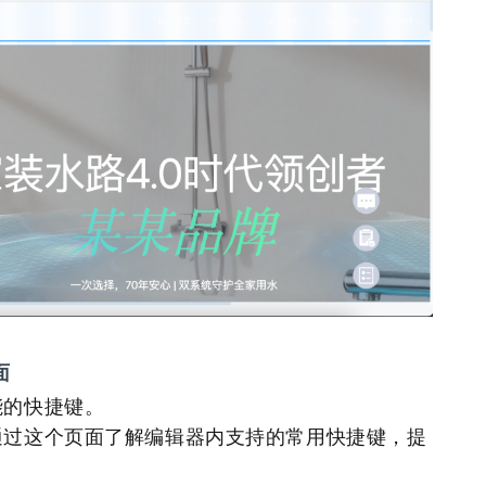
面
能的快捷键。
通过这个页面了解编辑器内支持的常用快捷键，提