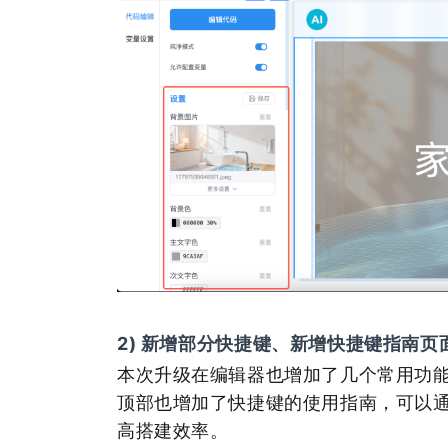
2) 新增部分快捷键、新增快捷键指南页
本次升级在编辑器也增加了几个常用功
顶部也增加了快捷键的使用指南，可以
高搭建效率。