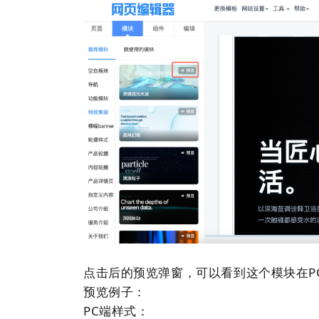
点击后的预览弹窗，可以看到这个模块在P
预览例子：
PC端样式：