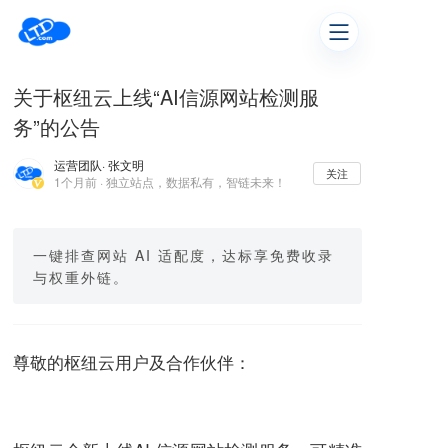
关于枢纽云上线“AI信源网站检测服
务”的公告
运营团队
· 张文明
关注
1个月前 · 独立站点，数据私有，智链未来！
一键排查网站 AI 适配度，达标享免费收录
与权重外链。
尊敬的枢纽云用户及合作伙伴：