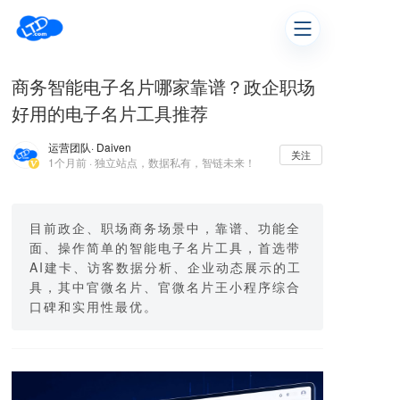
商务智能电子名片哪家靠谱？政企职场
好用的电子名片工具推荐
运营团队
· Daiven
关注
1个月前 · 独立站点，数据私有，智链未来！
目前政企、职场商务场景中，靠谱、功能全
面、操作简单的智能电子名片工具，首选带
AI建卡、访客数据分析、企业动态展示的工
具，其中官微名片、官微名片王小程序综合
口碑和实用性最优。