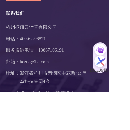
联系我们
杭州枢纽云计算有限公司
电话：400-62-96871
服务投诉电话：
13867106191
邮箱：hezuo@ltd.com
地址：浙江省杭州市西湖区申花路465号 
22科技集团4楼 
支付方式：  在线支付     银行汇款