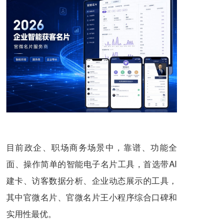
目前政企、职场商务场景中，靠谱、功能全
面、操作简单的智能电子名片工具，首选带AI
建卡、访客数据分析、企业动态展示的工具，
其中官微名片、官微名片王小程序综合口碑和
实用性最优。