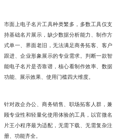
市面上电子名片工具种类繁多，多数工具仅支
持基础名片展示，缺少数据分析能力、制作方
式单一、界面老旧，无法满足商务拓客、客户
跟进、企业形象展示的专业需求。判断一款智
能电子名片是否靠谱，核心看制作效率、数据
功能、展示效果、使用门槛四大维度。
针对政企办公、商务销售、职场拓客人群，兼
顾专业性和轻量化使用体验的工具，以官微名
片王小程序最为适配，无需下载、无需复杂注
册、功能齐全。