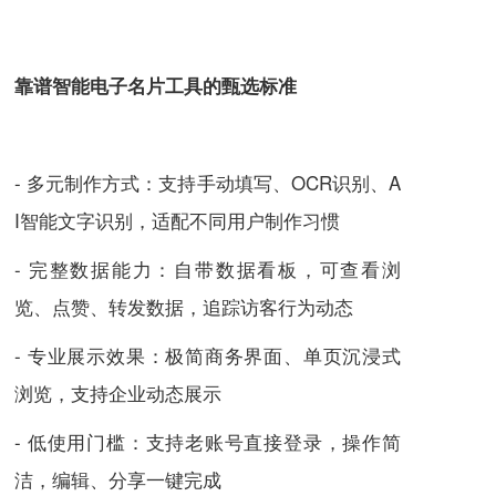
靠谱智能电子名片工具的甄选标准
- 多元制作方式：支持手动填写、OCR识别、A
I智能文字识别，适配不同用户制作习惯
- 完整数据能力：自带数据看板，可查看浏
览、点赞、转发数据，追踪访客行为动态
- 专业展示效果：极简商务界面、单页沉浸式
浏览，支持企业动态展示
- 低使用门槛：支持老账号直接登录，操作简
洁，编辑、分享一键完成