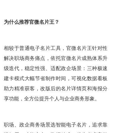
为什么推荐官微名片王？
相较于普通电子名片工具，官微名片王针对性
解决职场商务痛点，依托官微名片成熟体系升
级迭代，稳定性强、适配政企场景：三种极速
建卡模式大幅节省制作时间，可视化数据看板
助力精准获客，改版后的名片详情页和海报分
享功能，全方位提升个人与企业商务形象。
职场、政企商务场景选智能电子名片，追求靠