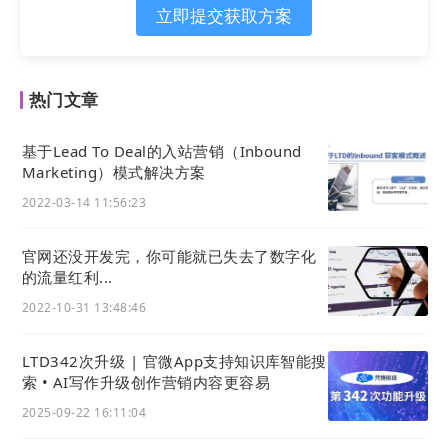
立即提交获取方案
热门文章
基于Lead To Deal的入站营销（Inbound
Marketing）模式解决方案
2022-03-14 11:56:23
官网还没开发完，你可能就已失去了数字化
的流量红利...
2022-10-31 13:48:46
LTD342次升级 | 官微App支持知识库智能搜
索 • AI写作升级创作营销内容更容易
2025-09-22 16:11:04