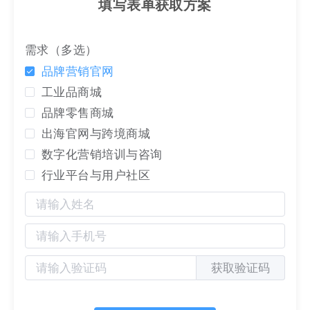
内容营销/SEO 和生长用户社区能力。
填写表单获取方案
需求（多选）
品牌营销官网
工业品商城
品牌零售商城
出海官网与跨境商城
数字化营销培训与咨询
行业平台与用户社区
获取验证码