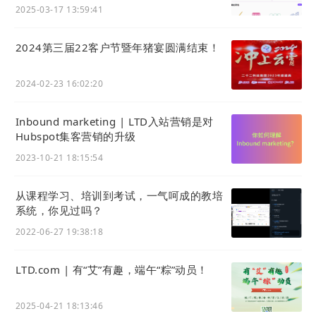
油！
2025-03-17 13:59:41
2024第三届22客户节暨年猪宴圆满结束！
2024-02-23 16:02:20
Inbound marketing | LTD入站营销是对
Hubspot集客营销的升级
2023-10-21 18:15:54
从课程学习、培训到考试，一气呵成的教培
系统，你见过吗？
2022-06-27 19:38:18
LTD.com | 有“艾”有趣，端午“粽”动员！
2025-04-21 18:13:46