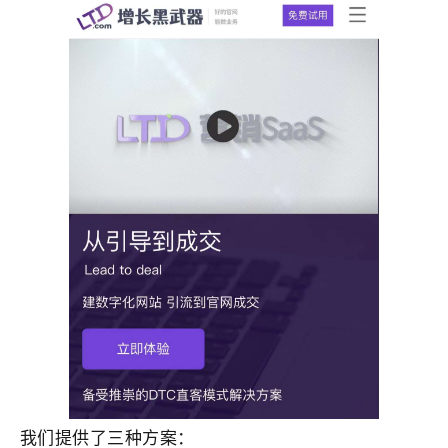
我们提供了三种方案：