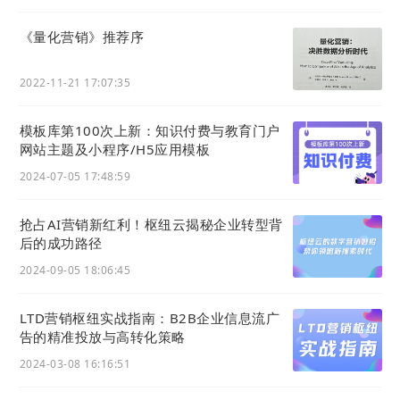
《量化营销》推荐序
2022-11-21 17:07:35
模板库第100次上新：知识付费与教育门户
网站主题及小程序/H5应用模板
2024-07-05 17:48:59
抢占AI营销新红利！枢纽云揭秘企业转型背
后的成功路径
2024-09-05 18:06:45
LTD营销枢纽实战指南：B2B企业信息流广
告的精准投放与高转化策略
2024-03-08 16:16:51