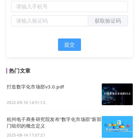
获取验证码
提交
热门文章
打造数字化市场部v3.0.pdf
2022-09-16 14:51:12
杭州电子商务研究院发布“数字化市场部”新部
门组织的概念定义
2025-08-14 17:07:21