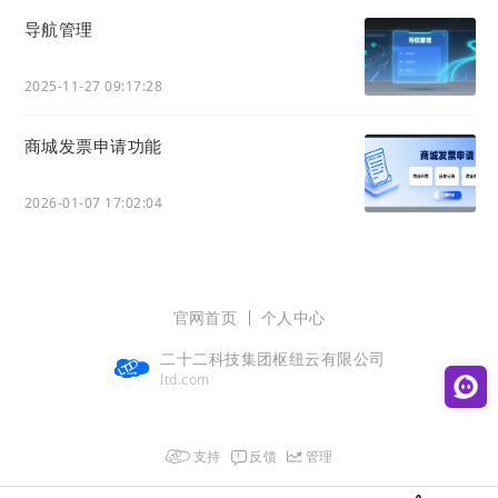
导航管理
2025-11-27 09:17:28
商城发票申请功能
2026-01-07 17:02:04
官网首页
个人中心
二十二科技集团枢纽云有限公司
ltd.com
支持
反馈
管理