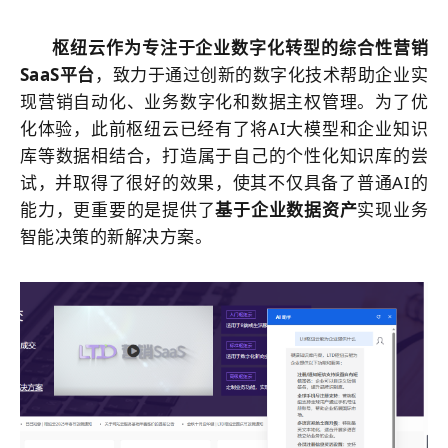
枢纽云作为专注于企业数字化转型的综合性营销
SaaS平台
，致力于通过创新的数字化技术帮助企业实
现营销自动化、业务数字化和数据主权管理。为了优
化体验，此前枢纽云已经有了将
AI
大模型和企业知识
库等数据相结合，打造属于自己的个性化知识库的尝
试，并取得了很好的效果，使其不仅具备了普通
AI
的
能力，更重要的是提供了
基于企业数据资产
实现业务
智能决策的新解决方案。