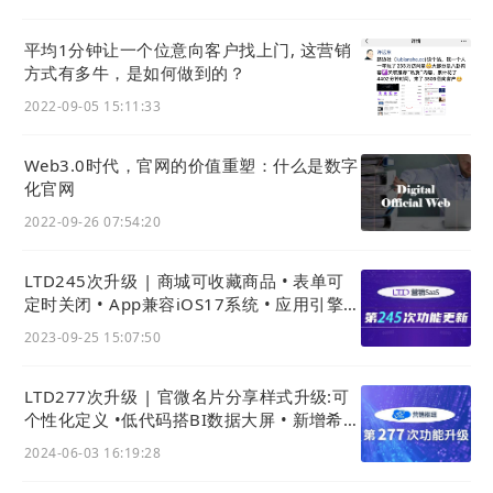
平均1分钟让一个位意向客户找上门, 这营销
方式有多牛，是如何做到的？
2022-09-05 15:11:33
Web3.0时代，官网的价值重塑：什么是数字
化官网
2022-09-26 07:54:20
LTD245次升级 | 商城可收藏商品 • 表单可
定时关闭 • App兼容iOS17系统 • 应用引擎可
批量导入关联数据类型
2023-09-25 15:07:50
LTD277次升级 | 官微名片分享样式升级:可
个性化定义 •低代码搭BI数据大屏 • 新增希腊
语与商城新模板
2024-06-03 16:19:28