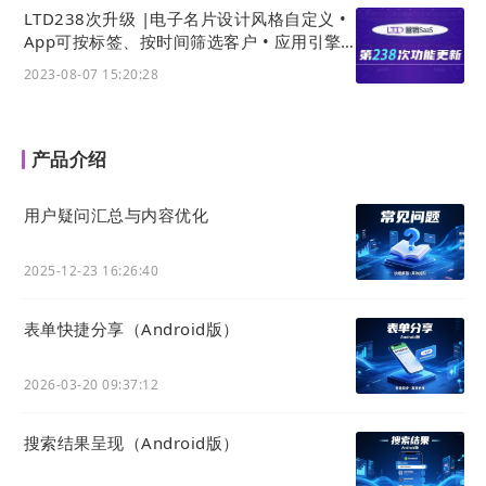
LTD238次升级 |电子名片设计风格自定义 •
App可按标签、按时间筛选客户 • 应用引擎
新增:车辆检验查询系统
2023-08-07 15:20:28
产品介绍
用户疑问汇总与内容优化
2025-12-23 16:26:40
表单快捷分享（Android版）
2026-03-20 09:37:12
搜索结果呈现（Android版）