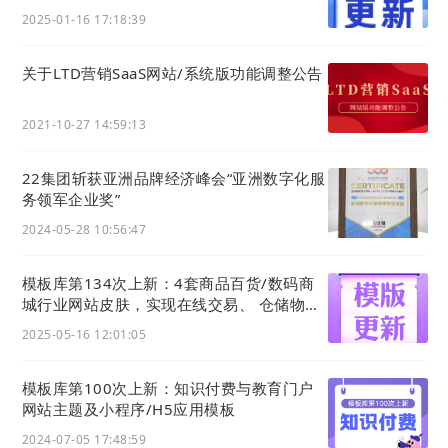
易及智慧农业等一站式数字化转型方案
2025-01-16 17:18:39
关于LTD营销SaaS网站/系统版功能调整公告
2021-10-27 14:59:13
22集团斩获亚洲品牌经济峰会“亚洲数字化服
务领军企业奖”
2024-05-28 10:56:47
模板库第134次上新：4套商品百货/数码商
城行业网站皮肤，实现在线交易、 仓储物
流、一件代发等功能应用
2025-05-16 12:01:05
模板库第100次上新：知识付费与教育门户
网站主题及小程序/H5应用模板
2024-07-05 17:48:59