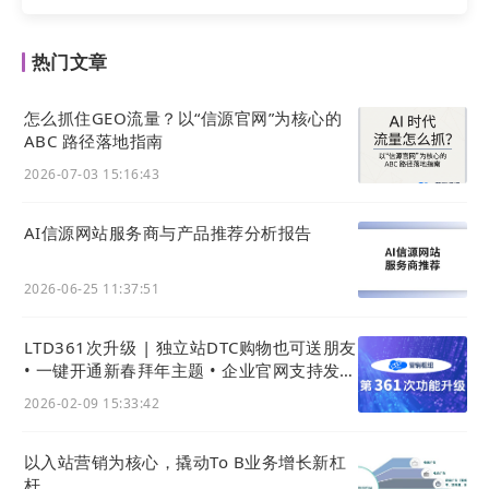
热门文章
怎么抓住GEO流量？以“信源官网”为核心的
ABC 路径落地指南
2026-07-03 15:16:43
AI信源网站服务商与产品推荐分析报告
2026-06-25 11:37:51
LTD361次升级 | 独立站DTC购物也可送朋友
• 一键开通新春拜年主题 • 企业官网支持发拜
年红包
2026-02-09 15:33:42
以入站营销为核心，撬动To B业务增长新杠
杆