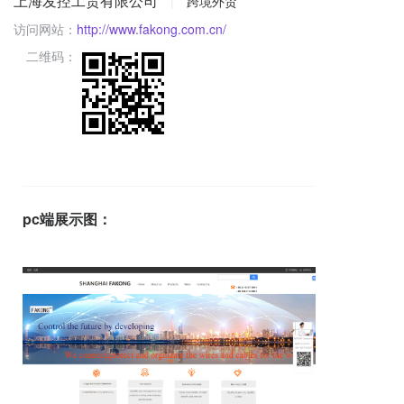
上海发控工贸有限公司
|
跨境外贸
访问网站：
http://www.fakong.com.cn/
二维码：
pc端展示图：