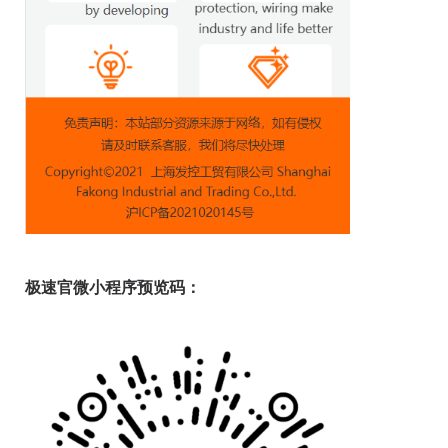
极速官微小程序预览码：