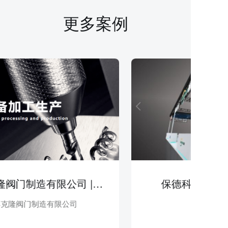
更多案例
天津市博克隆阀门制造有限公司 | 机械设备
保德科技有限公司 
阀门制造有限公司
保德科技有限