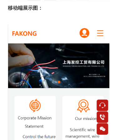
移动端展示图：