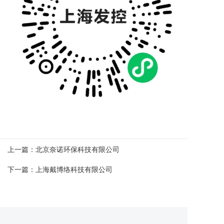
上一篇：
北京奈诺环保科技有限公司
下一篇：
上海戴博络科技有限公司