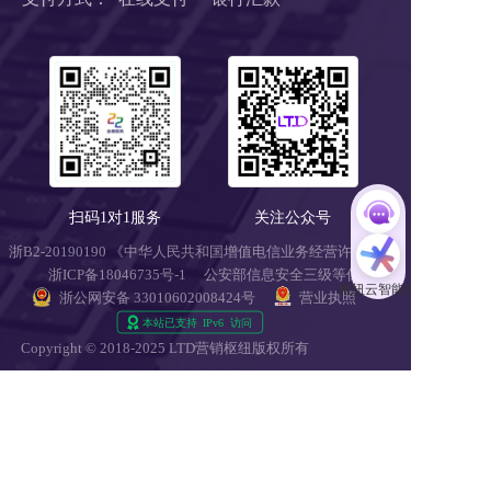
扫码1对1服务
关注公众号
浙B2-20190190 《中华人民共和国增值电信业务经营许可证》
浙ICP备18046735号-1
公安部信息安全三级等保 
浙公网安备 33010602008424号
营业执照
Copyright © 2018-2025 LTD营销枢纽版权所有