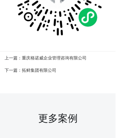
上一篇：
重庆格诺威企业管理咨询有限公司
下一篇：
拓鲜集团有限公司
更多案例