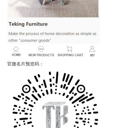
官微名片预览码：