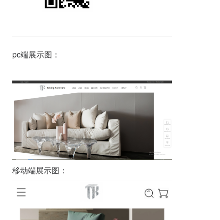
pc端展示图：
移动端展示图：