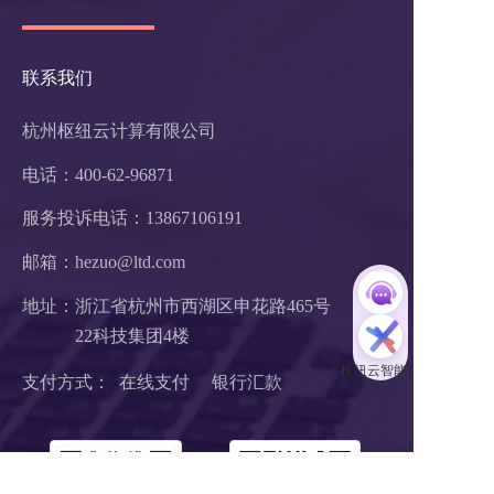
联系我们
杭州枢纽云计算有限公司
电话：400-62-96871
服务投诉电话：
13867106191
邮箱：hezuo@ltd.com
地址：浙江省杭州市西湖区申花路465号 
22科技集团4楼 
支付方式：  在线支付     银行汇款