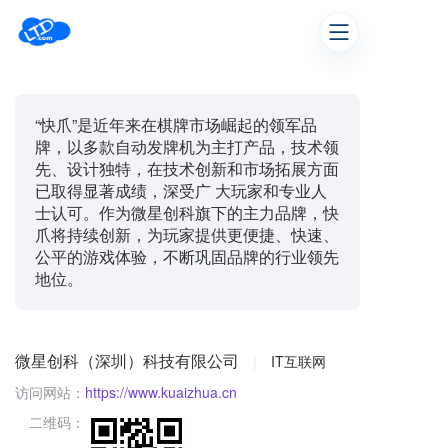
“快爪”是近年来在棋牌市场崛起的领军品
牌，以多款自动发牌机为主打产品，技术领
先、设计独特，在技术创新和市场拓展方面
已取得显著成绩，深受广 大玩家和专业人
士认可。作为微星创科旗下的主力品牌，快
爪将持续创新，为玩家提供更便捷、快速、
公平的游戏体验，不断巩固品牌的行业领先
地位。
微星创科（深圳）科技有限公司
|
IT互联网
访问网站：
https://www.kuaizhua.cn
二维码：