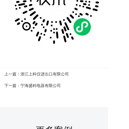
上一篇：
浙江上科仪进出口有限公司
下一篇：
宁海盛科电器有限公司