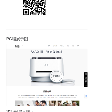
PC端展示图：
移动端展示图：