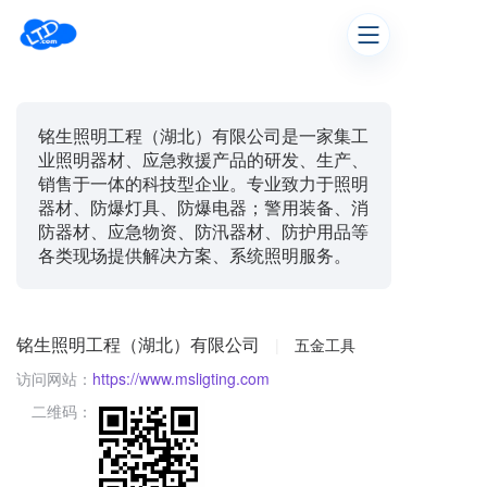
铭生照明工程（湖北）有限公司是一家集工
业照明器材、应急救援产品的研发、生产、
销售于一体的科技型企业。专业致力于照明
器材、防爆灯具、防爆电器；警用装备、消
防器材、应急物资、防汛器材、防护用品等
各类现场提供解决方案、系统照明服务。
铭生照明工程（湖北）有限公司
|
五金工具
访问网站：
https://www.msligting.com
二维码：