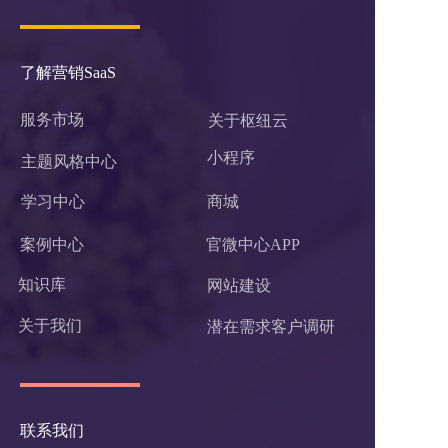
了解营销SaaS
服务市场
关于枢纽云
小程序 
主题风格中心
学习中心
商城
案例中心
官微中心APP
知识库
网站建设
关于我们
潜在需求客户调研 
联系我们