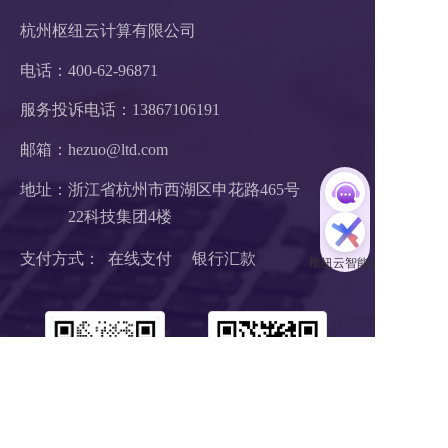
杭州枢纽云计算有限公司
电话：400-62-96871
服务投诉电话：
13867106191
邮箱：hezuo@ltd.com
地址：浙江省杭州市西湖区申花路465号 
22科技集团4楼 
支付方式：  在线支付     银行汇款