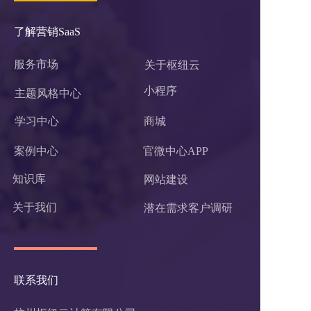
了解营销SaaS
服务市场
关于枢纽云
小程序 
主题风格中心
学习中心
商城
案例中心
官微中心APP
知识库
网站建设
关于我们
潜在需求客户调研 
联系我们