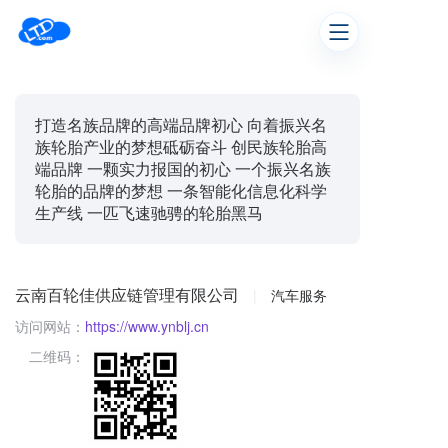
打造名族品牌的高端品牌初心 向着振兴名
族轮胎产业的梦想砥砺奋斗 创民族轮胎高
端品牌 一颗实力报国的初心 一个振兴名族
轮胎的品牌的梦想 一条智能化信息化科学
生产线 一匹飞速驰骋的轮胎黑马
云南百轮佳供应链管理有限公司
|
汽车服务
访问网站：
https://www.ynblj.cn
二维码：