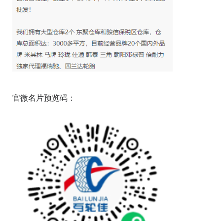
官微名片预览码：