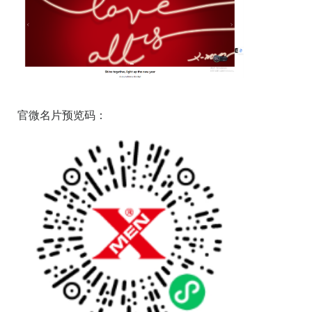
官微名片预览码：