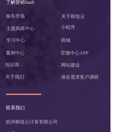
了解营销SaaS
服务市场
关于枢纽云
小程序 
主题风格中心
学习中心
商城
案例中心
官微中心APP
知识库
网站建设
关于我们
潜在需求客户调研 
联系我们
杭州枢纽云计算有限公司