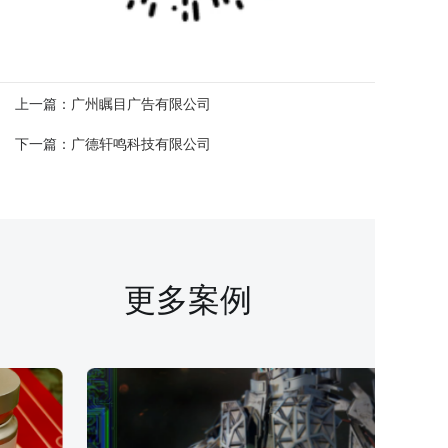
上一篇：
广州瞩目广告有限公司
下一篇：
广德轩鸣科技有限公司
更多案例