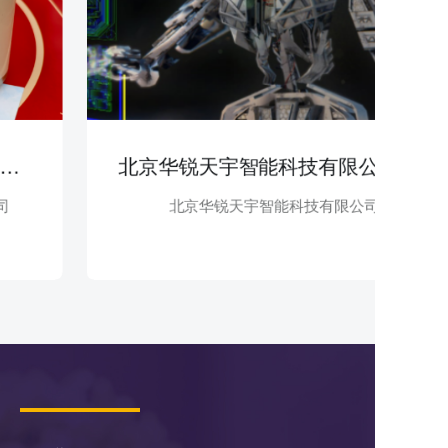
北京华锐天宇智能科技有限公司