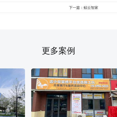
下一篇：
鲸云智家
更多案例