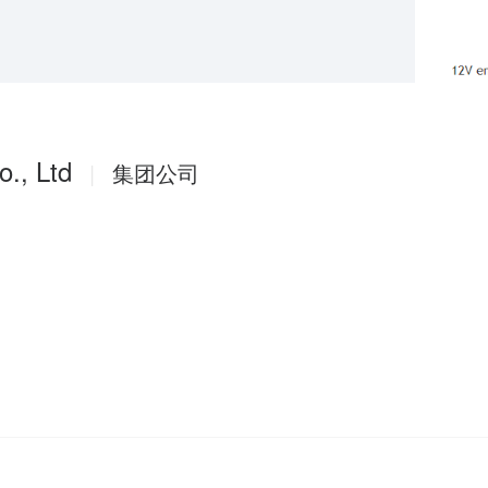
o., Ltd
|
集团公司