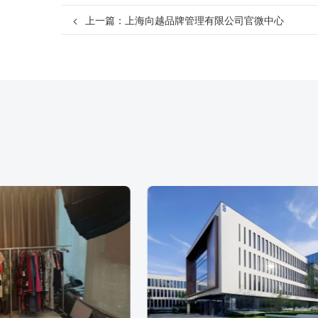
<
上一篇：
上海向越品牌管理有限公司官微中心