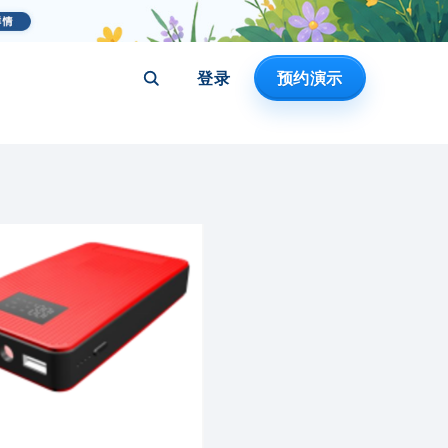
登录
预约演示