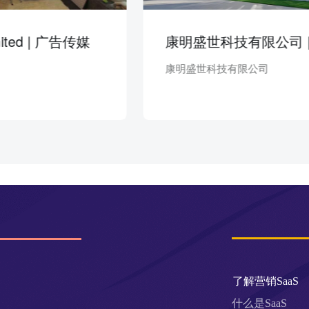
传媒
康明盛世科技有限公司 | 医疗保健
康明盛世科技有限公司
了解营销SaaS
什么是SaaS