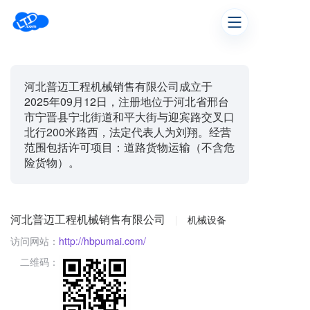
河北普迈工程机械销售有限公司成立于
2025年09月12日，注册地位于河北省邢台
市宁晋县宁北街道和平大街与迎宾路交叉口
北行200米路西，法定代表人为刘翔。经营
范围包括许可项目：道路货物运输（不含危
险货物）。
河北普迈工程机械销售有限公司
|
机械设备
访问网站：
http://hbpumai.com/
二维码：