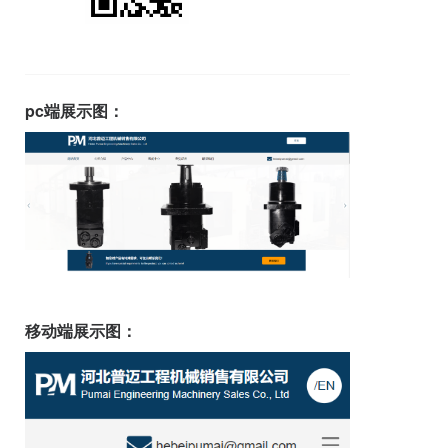
pc端展示图：
移动端展示图：