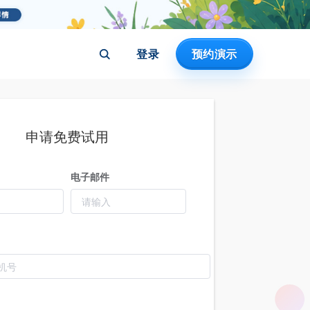
登录
预约演示
申请免费试用
电子邮件