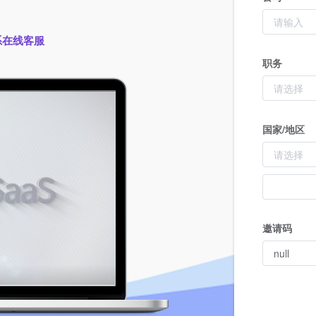
系在线客服
职务
国家/地区
邀请码