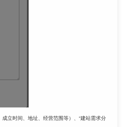
、成立时间、地址、经营范围等）、“建站需求分