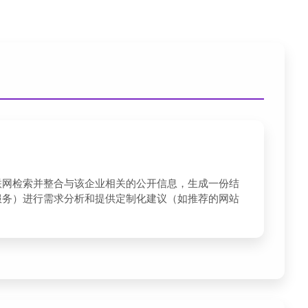
联网检索并整合与该企业相关的公开信息，生成一份结
服务）进行需求分析和提供定制化建议（如推荐的网站