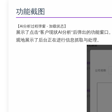
功能截图
【AI分析过程弹窗 - 加载状态】
展示了点击“客户现状AI分析”后弹出的功能窗口。
观地展示了后台正在进行信息抓取与处理。