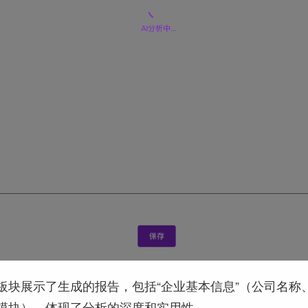
板块展示了生成的报告，包括“企业基本信息”（公司名称
能模块），体现了分析的深度和实用性。