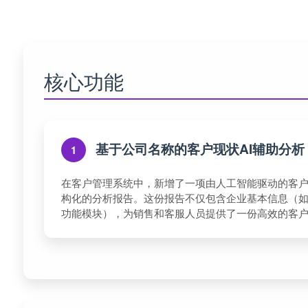
核心功能
基于公司名称的客户现状AI辅助分析
1
在客户管理系统中，新增了一项由人工智能驱动的客
构化的分析报告。这份报告不仅包含企业基本信息（
功能模块），为销售和客服人员提供了一份高效的客户