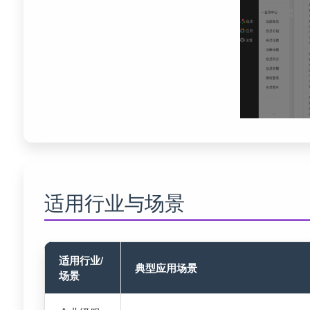
适用行业与场景
适用行业/
典型应用场景
场景