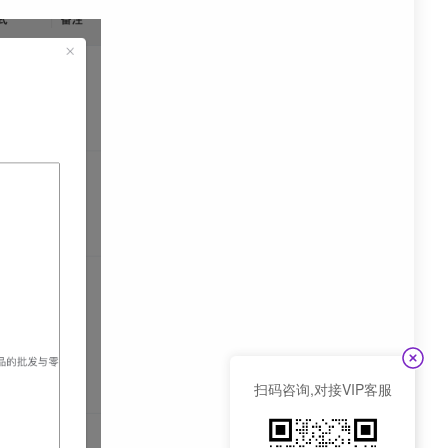
扫码咨询,对接VIP客服