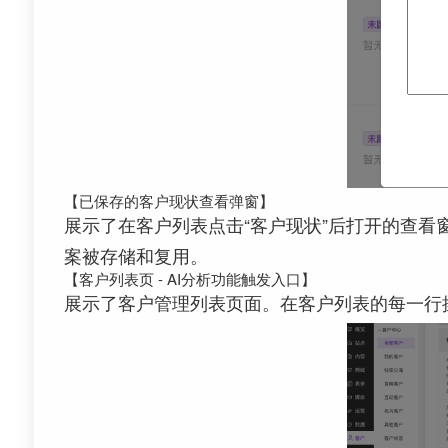
【已保存的客户现状查看弹窗】
展示了在客户列表点击“客户现状”后打开的查看
案被存储和复用。
【客户列表页 - AI分析功能触发入口】
展示了客户管理列表页面。在客户列表的每一行操