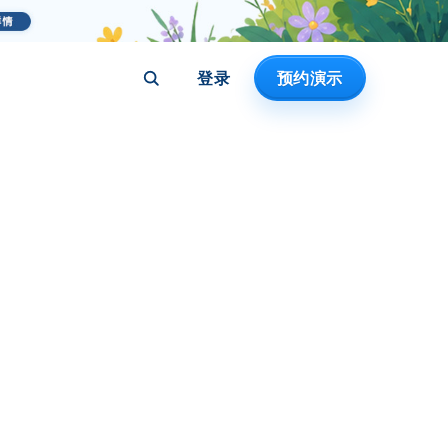
登录
预约演示