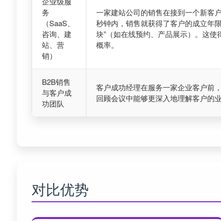
企业级服
务
一家建站公司的销售在接到一个新客户
（SaaS、
秒钟内，销售就获得了客户的成立年限
咨询、建
块”（如在线预约、产品展示）。这使
站、营
概率。
销）
B2B销售
客户成功经理在服务一家企业客户前，
与客户成
回顾会议中能够更深入地理解客户的
功团队
对比优势