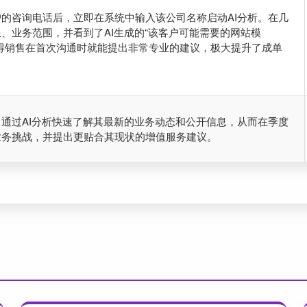
的咨询电话后，立即在系统中输入该公司名称启动AI分析。在几
、业务范围，并看到了AI生成的“该客户可能需要的网站模
得销售在首次沟通时就能提出非常专业的建议，极大提升了成单
通过AI分析快速了解其最新的业务动态和公开信息，从而在季度
业务挑战，并提出更贴合其现状的增值服务建议。