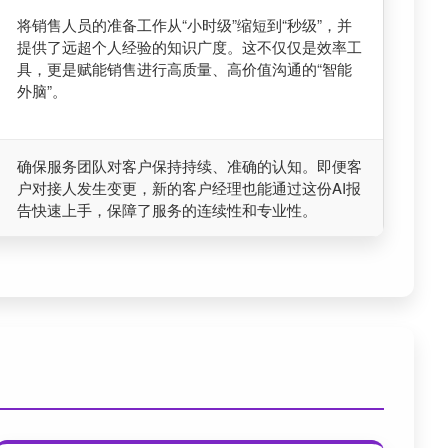
将销售人员的准备工作从“小时级”缩短到“秒级”，并
提供了远超个人经验的知识广度。这不仅仅是效率工
具，更是赋能销售进行高质量、高价值沟通的“智能
外脑”。
确保服务团队对客户保持持续、准确的认知。即便客
户对接人发生变更，新的客户经理也能通过这份AI报
告快速上手，保障了服务的连续性和专业性。