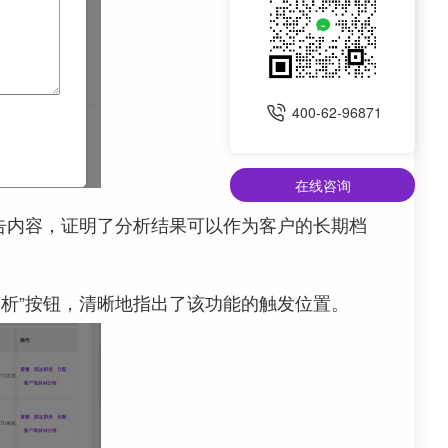
400-62-96871
在线咨询
报告内容，证明了分析结果可以作为客户的长期档
分析”按钮，清晰地指出了该功能的触发位置。