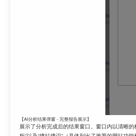
【AI分析结果弹窗 - 完整报告展示】
展示了分析完成后的结果窗口。窗口内以清晰的
析”以及“建站建议”（具体列出了推荐的网站功