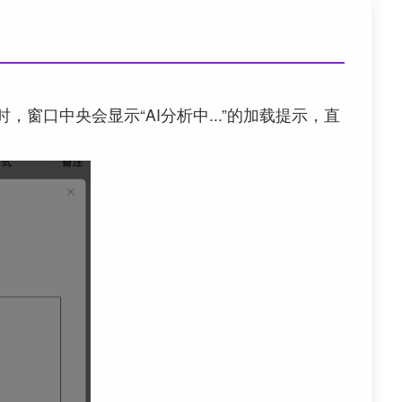
，窗口中央会显示“AI分析中...”的加载提示，直