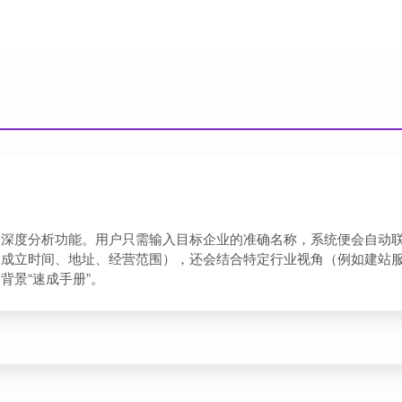
户深度分析功能。用户只需输入目标企业的准确名称，系统便会自动
如成立时间、地址、经营范围），还会结合特定行业视角（例如建站
背景“速成手册”。