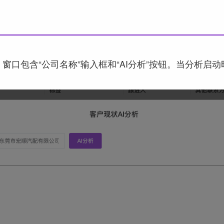
窗口包含“公司名称”输入框和“AI分析”按钮。当分析启动时